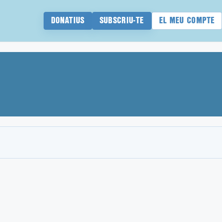
DONATIUS
SUBSCRIU-TE
EL MEU COMPTE