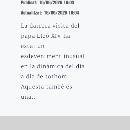
Publicat: 16/06/2026 10:03
Actualitzat: 16/06/2026 10:04
La darrera visita del
papa Lleó XIV ha
estat un
esdeveniment inusual
en la dinàmica del dia
a dia de tothom.
Aquesta també és
una…