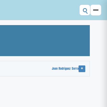
Joan Rodríguez Serra