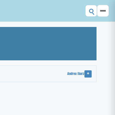
Andreu Ibarz