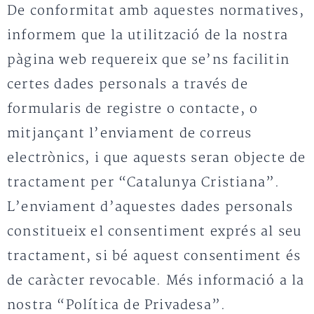
De conformitat amb aquestes normatives,
informem que la utilització de la nostra
pàgina web requereix que se’ns facilitin
certes dades personals a través de
formularis de registre o contacte, o
mitjançant l’enviament de correus
electrònics, i que aquests seran objecte de
tractament per “Catalunya Cristiana”.
L’enviament d’aquestes dades personals
constitueix el consentiment exprés al seu
tractament, si bé aquest consentiment és
de caràcter revocable. Més informació a la
nostra “Política de Privadesa”.