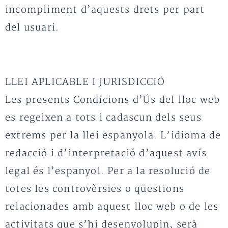
incompliment d’aquests drets per part
del usuari.
LLEI APLICABLE I JURISDICCIÓ
Les presents Condicions d’Ús del lloc web
es regeixen a tots i cadascun dels seus
extrems per la llei espanyola. L’idioma de
redacció i d’interpretació d’aquest avís
legal és l’espanyol. Per a la resolució de
totes les controvèrsies o qüestions
relacionades amb aquest lloc web o de les
activitats que s’hi desenvolupin, serà