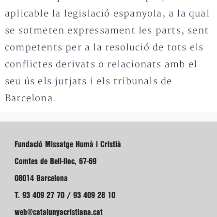
aplicable la legislació espanyola, a la qual
se sotmeten expressament les parts, sent
competents per a la resolució de tots els
conflictes derivats o relacionats amb el
seu ús els jutjats i els tribunals de
Barcelona.
Fundació Missatge Humà i Cristià
Comtes de Bell-lloc, 67-69
08014 Barcelona
T. 93 409 27 70 / 93 409 28 10
web@catalunyacristiana.cat