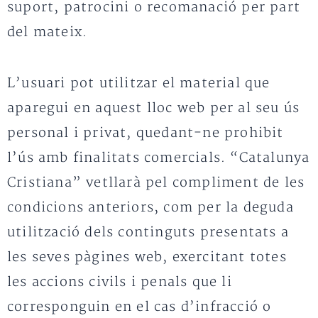
suport, patrocini o recomanació per part
del mateix.
L’usuari pot utilitzar el material que
aparegui en aquest lloc web per al seu ús
personal i privat, quedant-ne prohibit
l’ús amb finalitats comercials. “Catalunya
Cristiana” vetllarà pel compliment de les
condicions anteriors, com per la deguda
utilització dels continguts presentats a
les seves pàgines web, exercitant totes
les accions civils i penals que li
corresponguin en el cas d’infracció o