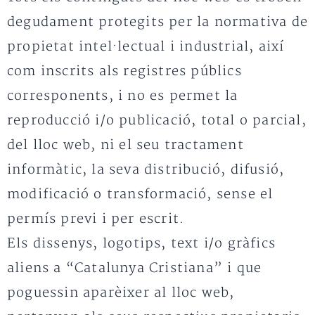
degudament protegits per la normativa de
propietat intel·lectual i industrial, així
com inscrits als registres públics
corresponents, i no es permet la
reproducció i/o publicació, total o parcial,
del lloc web, ni el seu tractament
informàtic, la seva distribució, difusió,
modificació o transformació, sense el
permís previ i per escrit.
Els dissenys, logotips, text i/o gràfics
aliens a “Catalunya Cristiana” i que
poguessin aparèixer al lloc web,