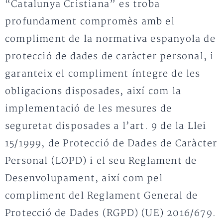
“Catalunya Cristiana” es troba
profundament compromès amb el
compliment de la normativa espanyola de
protecció de dades de caràcter personal, i
garanteix el compliment íntegre de les
obligacions disposades, així com la
implementació de les mesures de
seguretat disposades a l’art. 9 de la Llei
15/1999, de Protecció de Dades de Caràcter
Personal (LOPD) i el seu Reglament de
Desenvolupament, així com pel
compliment del Reglament General de
Protecció de Dades (RGPD) (UE) 2016/679.