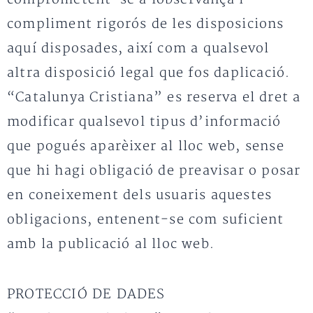
compliment rigorós de les disposicions
aquí disposades, així com a qualsevol
altra disposició legal que fos daplicació.
“Catalunya Cristiana” es reserva el dret a
modificar qualsevol tipus d’informació
que pogués aparèixer al lloc web, sense
que hi hagi obligació de preavisar o posar
en coneixement dels usuaris aquestes
obligacions, entenent-se com suficient
amb la publicació al lloc web.
PROTECCIÓ DE DADES