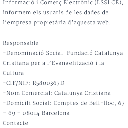
Informació i Comerç Electrònic (LSSI CE),
informem els usuaris de les dades de
l’empresa propietària d’aquesta web:
Responsable
-Denominació Social: Fundació Catalunya
Cristiana per a l’Evangelització i la
Cultura
-CIF/NIF: R5800367D
-Nom Comercial: Catalunya Cristiana
-Domicili Social: Comptes de Bell-lloc, 67
– 69 – 08014 Barcelona
Contacte