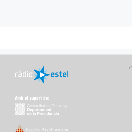
Amb el suport de: