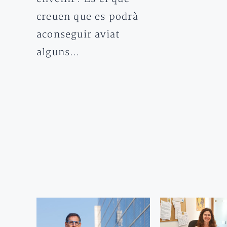
creuen que es podrà
aconseguir aviat
alguns…