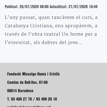
Publicat: 26/07/2026 08:00
Actualitzat: 21/07/2026 10:48
L’any passat, quan tancàvem el curs, a
Catalunya Cristiana, ens apropàvem, a
través de l’obra teatral Un home per a
l’eternitat, als dubtes del jove…
Fundació Missatge Humà i Cristià
Comtes de Bell-lloc, 67-69
08014 Barcelona
T. 93 409 27 70 / 93 409 28 10