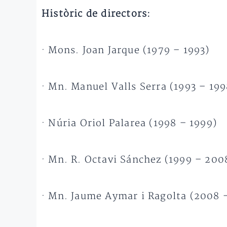
Històric de directors:
· Mons. Joan Jarque (1979 – 1993)
· Mn. Manuel Valls Serra (1993 – 199
· Núria Oriol Palarea (1998 – 1999)
· Mn. R. Octavi Sánchez (1999 – 200
· Mn. Jaume Aymar i Ragolta (2008 