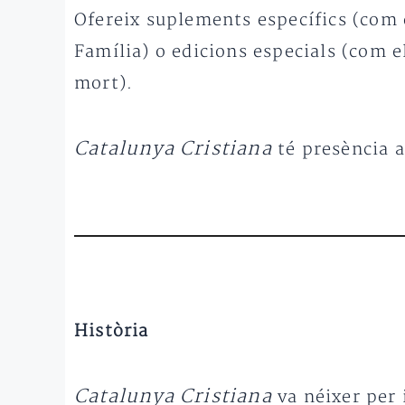
Ofereix suplements específics (com e
Família) o edicions especials (com 
mort).
Catalunya Cristiana
té presència a
Història
Catalunya Cristiana
va néixer per 