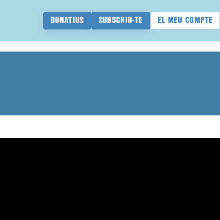
DONATIUS
SUBSCRIU-TE
EL MEU COMPTE