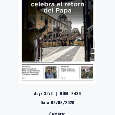
Any: XLVII | NÚM. 2436
Data 02/08/2026
Compra: