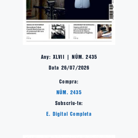
Any: XLVII | NÚM. 2435
Data 26/07/2026
Compra:
NÚM. 2435
Subscriu-te:
E. Digital Completa