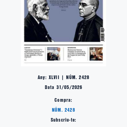
Any: XLVII | NÚM. 2428
Data 31/05/2026
Compra:
NÚM. 2428
Subscriu-te: