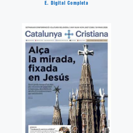
E. Digital Completa