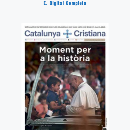
E. Digital Completa