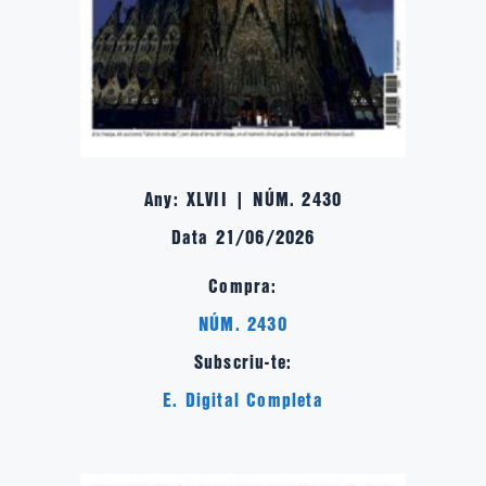
Any: XLVII | NÚM. 2430
Data 21/06/2026
Compra:
NÚM. 2430
Subscriu-te:
E. Digital Completa