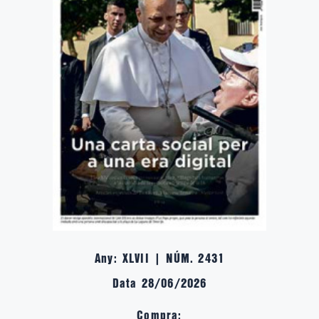
Any: XLVII | NÚM. 2431
Data 28/06/2026
Compra: