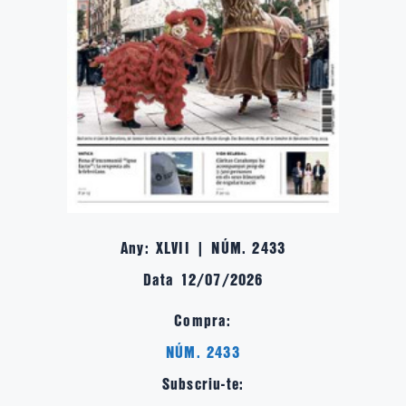
Any: XLVII | NÚM. 2433
Data 12/07/2026
Compra:
NÚM. 2433
Subscriu-te: