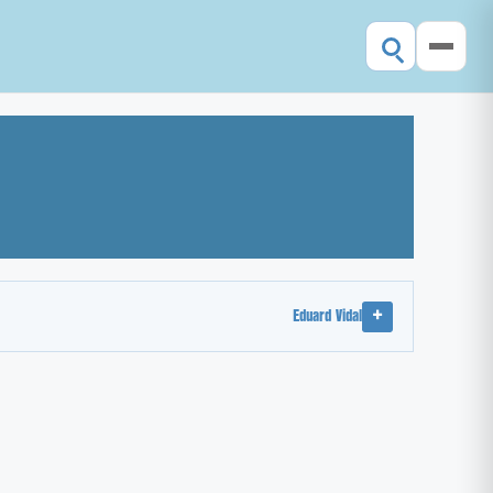
Eduard Vidal