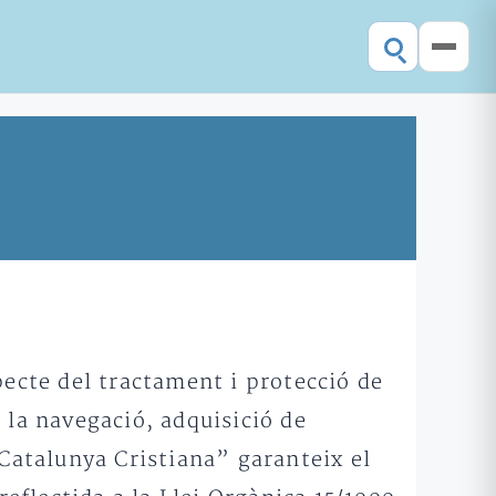
pecte del tractament i protecció de
 la navegació, adquisició de
“Catalunya Cristiana” garanteix el