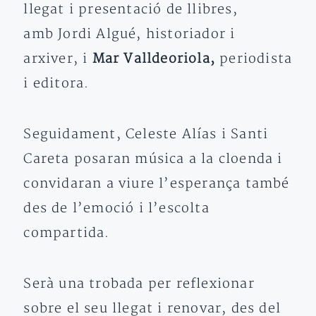
llegat i presentació de llibres,
amb Jordi Algué, historiador i
arxiver, i
Mar Valldeoriola,
periodista
i editora.
Seguidament, Celeste Alías i Santi
Careta posaran música a la cloenda i
convidaran a viure l’esperança també
des de l’emoció i l’escolta
compartida.
Serà una trobada per reflexionar
sobre el seu llegat i renovar, des del