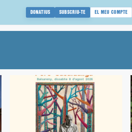
DONATIUS
SUBSCRIU-TE
EL MEU COMPTE