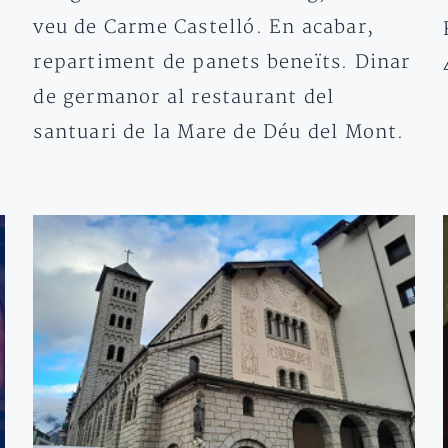
veu de Carme Castelló. En acabar,
repartiment de panets beneïts. Dinar
de germanor al restaurant del
santuari de la Mare de Déu del Mont.