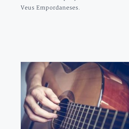
Veus Empordaneses.