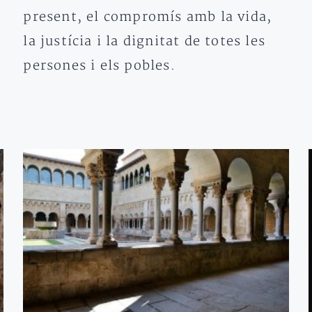
present, el compromís amb la vida,
la justícia i la dignitat de totes les
persones i els pobles.