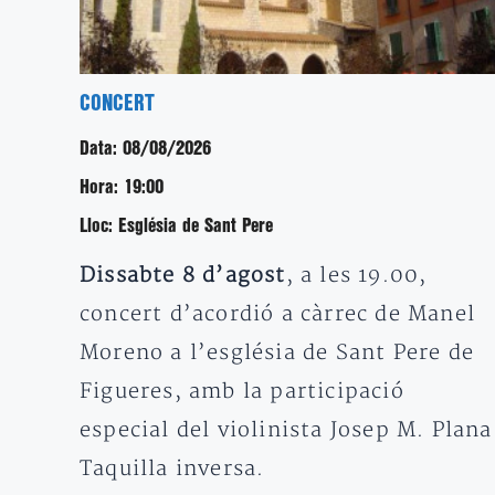
CONCERT
Data:
08/08/2026
Hora:
19:00
Lloc:
Església de Sant Pere
Dissabte 8 d’agost
, a les 19.00,
concert d’acordió a càrrec de Manel
Moreno a l’església de Sant Pere de
Figueres, amb la participació
especial del violinista Josep M. Plana
Taquilla inversa.