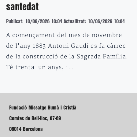
santedat
Publicat: 10/06/2026 10:04
Actualitzat: 10/06/2026 10:04
A començament del mes de novembre
de l’any 1883 Antoni Gaudí es fa càrrec
de la construcció de la Sagrada Família.
Té trenta-un anys, i…
Fundació Missatge Humà i Cristià
Comtes de Bell-lloc, 67-69
08014 Barcelona