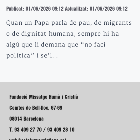
Publicat: 01/06/2026 09:12
Actualitzat: 01/06/2026 09:12
Quan un Papa parla de pau, de migrants
o de dignitat humana, sempre hi ha
algú que li demana que “no faci
política” i se’l…
Fundació Missatge Humà i Cristià
Comtes de Bell-lloc, 67-69
08014 Barcelona
T. 93 409 27 70 / 93 409 28 10