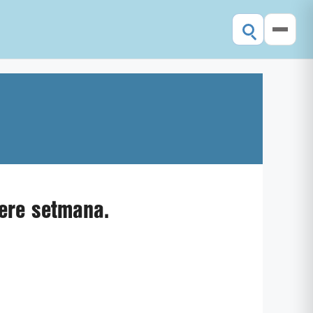
rere setmana.