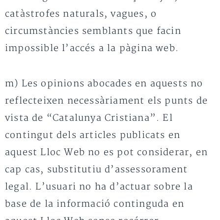
catàstrofes naturals, vagues, o
circumstàncies semblants que facin
impossible l’accés a la pàgina web.
m) Les opinions abocades en aquests no
reflecteixen necessàriament els punts de
vista de “Catalunya Cristiana”. El
contingut dels articles publicats en
aquest Lloc Web no es pot considerar, en
cap cas, substitutiu d’assessorament
legal. L’usuari no ha d’actuar sobre la
base de la informació continguda en