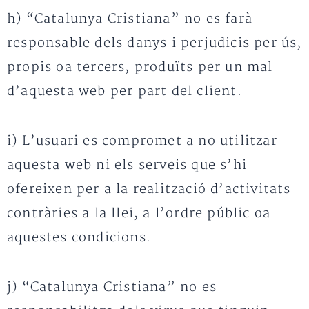
h) “Catalunya Cristiana” no es farà
responsable dels danys i perjudicis per ús,
propis oa tercers, produïts per un mal
d’aquesta web per part del client.
i) L’usuari es compromet a no utilitzar
aquesta web ni els serveis que s’hi
ofereixen per a la realització d’activitats
contràries a la llei, a l’ordre públic oa
aquestes condicions.
j) “Catalunya Cristiana” no es