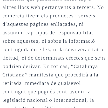
altres llocs web pertanyents a tercers. No
comercialitzem els productes i serveis
d’aquestes pàgines enllaçades, ni
assumim cap tipus de responsabilitat
sobre aquestes, ni sobre la informació
continguda en elles, ni la seva veracitat o
licitud, ni de determinats efectes que se’n
podrien derivar. En tot cas, “Catalunya
Cristiana” manifesta que procedirà a la
retirada immediata de qualsevol
contingut que pogués contravenir la
legislació nacional o internacional, la