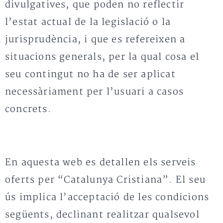
divulgatives, que poden no reflectir
l’estat actual de la legislació o la
jurisprudència, i que es refereixen a
situacions generals, per la qual cosa el
seu contingut no ha de ser aplicat
necessàriament per l’usuari a casos
concrets.
En aquesta web es detallen els serveis
oferts per “Catalunya Cristiana”. El seu
ús implica l’acceptació de les condicions
següents, declinant realitzar qualsevol