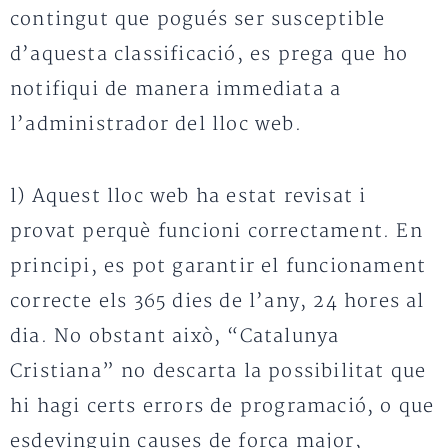
contingut que pogués ser susceptible
d’aquesta classificació, es prega que ho
notifiqui de manera immediata a
l’administrador del lloc web.
l) Aquest lloc web ha estat revisat i
provat perquè funcioni correctament. En
principi, es pot garantir el funcionament
correcte els 365 dies de l’any, 24 hores al
dia. No obstant això, “Catalunya
Cristiana” no descarta la possibilitat que
hi hagi certs errors de programació, o que
esdevinguin causes de força major,