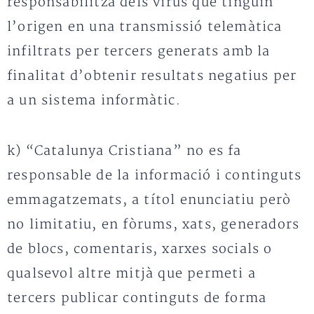
responsabilitza dels virus que tinguin
l’origen en una transmissió telemàtica
infiltrats per tercers generats amb la
finalitat d’obtenir resultats negatius per
a un sistema informàtic.
k) “Catalunya Cristiana” no es fa
responsable de la informació i continguts
emmagatzemats, a títol enunciatiu però
no limitatiu, en fòrums, xats, generadors
de blocs, comentaris, xarxes socials o
qualsevol altre mitjà que permeti a
tercers publicar continguts de forma