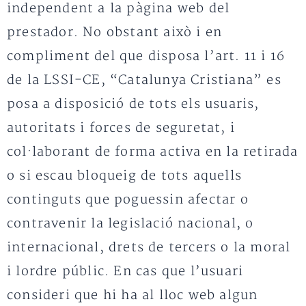
independent a la pàgina web del
prestador. No obstant això i en
compliment del que disposa l’art. 11 i 16
de la LSSI-CE, “Catalunya Cristiana” es
posa a disposició de tots els usuaris,
autoritats i forces de seguretat, i
col·laborant de forma activa en la retirada
o si escau bloqueig de tots aquells
continguts que poguessin afectar o
contravenir la legislació nacional, o
internacional, drets de tercers o la moral
i lordre públic. En cas que l’usuari
consideri que hi ha al lloc web algun