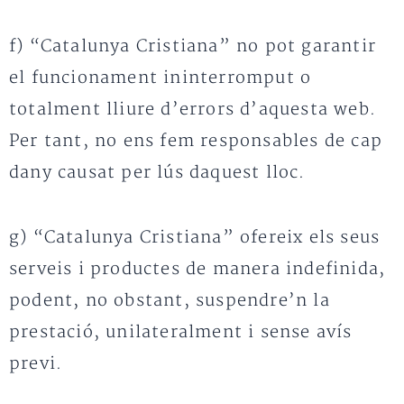
f) “Catalunya Cristiana” no pot garantir
el funcionament ininterromput o
totalment lliure d’errors d’aquesta web.
Per tant, no ens fem responsables de cap
dany causat per lús daquest lloc.
g) “Catalunya Cristiana” ofereix els seus
serveis i productes de manera indefinida,
podent, no obstant, suspendre’n la
prestació, unilateralment i sense avís
previ.