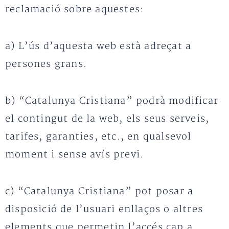
reclamació sobre aquestes:
a) L’ús d’aquesta web està adreçat a
persones grans.
b) “Catalunya Cristiana” podrà modificar
el contingut de la web, els seus serveis,
tarifes, garanties, etc., en qualsevol
moment i sense avís previ.
c) “Catalunya Cristiana” pot posar a
disposició de l’usuari enllaços o altres
elements que permetin l’accés cap a