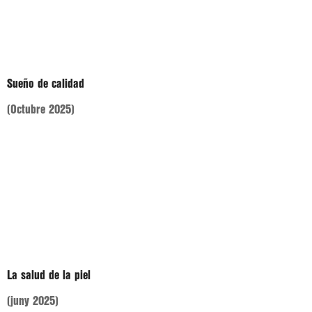
Sueño de calidad
(Octubre 2025)
La salud de la piel
(juny 2025)