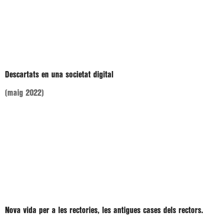
Descartats en una societat digital
(maig 2022)
Nova vida per a les rectories, les antigues cases dels rectors.