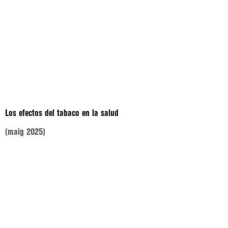
Los efectos del tabaco en la salud
(maig 2025)