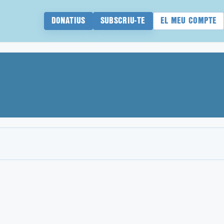
DONATIUS
SUBSCRIU-TE
EL MEU COMPTE