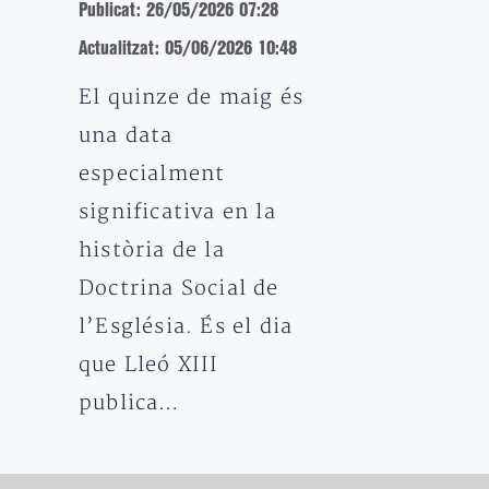
Publicat: 26/05/2026 07:28
Actualitzat: 05/06/2026 10:48
El quinze de maig és
una data
especialment
significativa en la
història de la
Doctrina Social de
l’Església. És el dia
que Lleó XIII
publica…