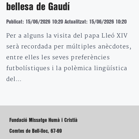
bellesa de Gaudí
Publicat: 15/06/2026 10:20
Actualitzat: 15/06/2026 10:20
Per a alguns la visita del papa Lleó XIV
serà recordada per múltiples anècdotes,
entre elles les seves preferències
futbolístiques i la polèmica lingüística
del…
Fundació Missatge Humà i Cristià
Comtes de Bell-lloc, 67-69