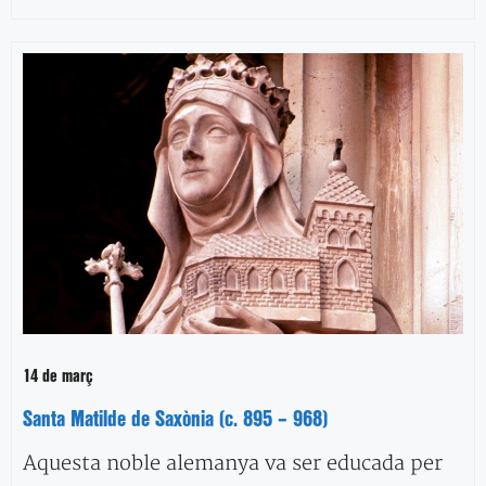
14 de març
Santa Matilde de Saxònia (c. 895 – 968)
Aquesta noble alemanya va ser educada per