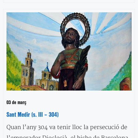
03 de març
Sant Medir (s. III – 304)
Quan l’any 304 va tenir lloc la persecució de