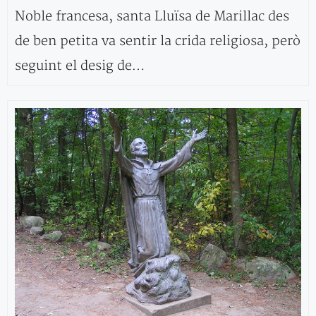
Noble francesa, santa Lluïsa de Marillac des
de ben petita va sentir la crida religiosa, però
seguint el desig de…