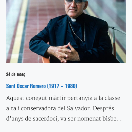
24 de març
Sant Òscar Romero (1917 – 1980)
Aquest conegut màrtir pertanyia a la classe
alta i conservadora del Salvador. Després
d’anys de sacerdoci, va ser nomenat bisbe…