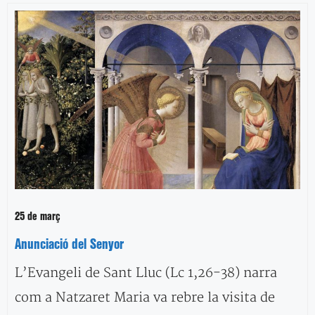
25 de març
Anunciació del Senyor
L’Evangeli de Sant Lluc (Lc 1,26-38) narra
com a Natzaret Maria va rebre la visita de