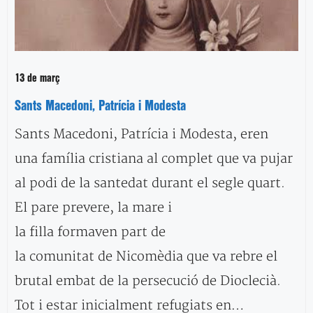
13 de març
Sants Macedoni, Patrícia i Modesta
Sants Macedoni, Patrícia i Modesta, eren
una família cristiana al complet que va pujar
al podi de la santedat durant el segle quart.
El pare prevere, la mare i
la filla formaven part de
la comunitat de Nicomèdia que va rebre el
brutal embat de la persecució de Dioclecià.
Tot i estar inicialment refugiats en…