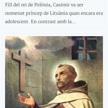
Fill del rei de Polònia, Casimir va ser
nomenat príncep de Lituània quan encara era
adolescent. En contrast amb la…