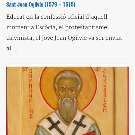
Sant Joan Ogilvie (1579 – 1615)
Educat en la confessió oficial d’aquell
moment a Escòcia, el protestantisme
calvinista, el jove Joan Ogilvie va ser enviat
al…