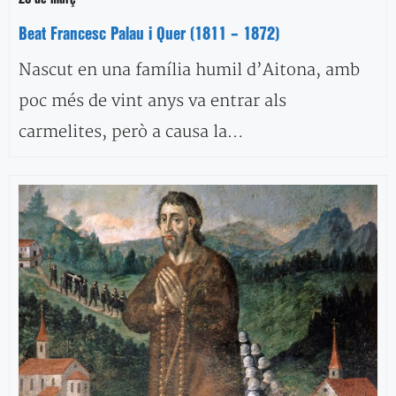
Beat Francesc Palau i Quer (1811 – 1872)
Nascut en una família humil d’Aitona, amb
poc més de vint anys va entrar als
carmelites, però a causa la…