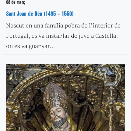
08 de març
Sant Joan de Déu (1495 – 1550)
Nascut en una família pobra de l’interior de
Portugal, es va instal·lar de jove a Castella,
on es va guanyar…