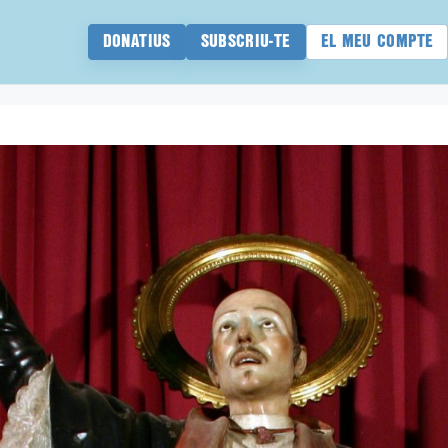
DONATIUS
SUBSCRIU-TE
EL MEU COMPTE