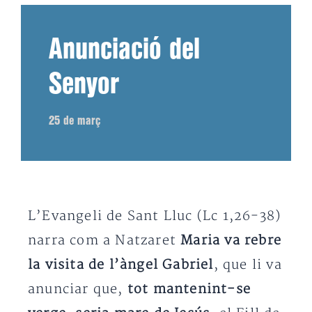
Anunciació del
Senyor
25 de març
L’Evangeli de Sant Lluc (Lc 1,26-38)
narra com a Natzaret
Maria va rebre
la visita de l’àngel Gabriel
, que li va
anunciar que,
tot mantenint-se