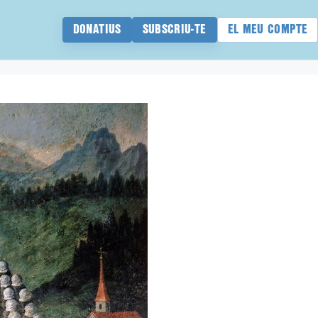
DONATIUS
SUBSCRIU-TE
EL MEU COMPTE