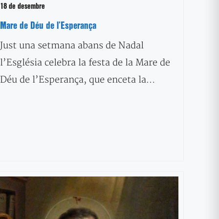
18 de desembre
Mare de Déu de l’Esperança
Just una setmana abans de Nadal
l’Església celebra la festa de la Mare de
Déu de l’Esperança, que enceta la…