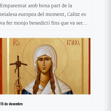
Emparentat amb bona part de la
reialesa europea del moment, Calixt es
va fer monjo benedictí fins que va ser…
15 de desembre