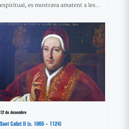
espiritual, es mostrava amatent a les…
12 de desembre
Sant Calixt II (c. 1065 – 1124)