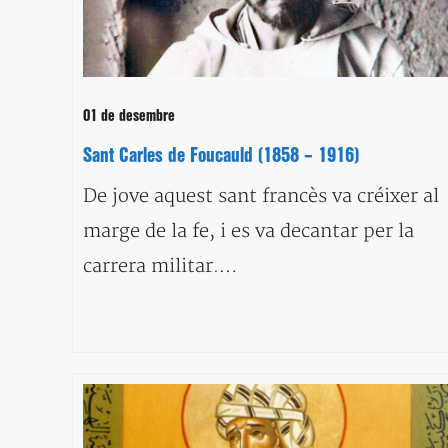
01 de desembre
Sant Carles de Foucauld (1858 – 1916)
De jove aquest sant francès va créixer al
marge de la fe, i es va decantar per la
carrera militar.…