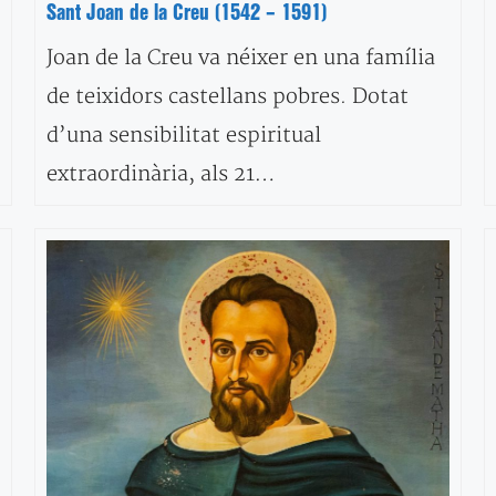
Sant Joan de la Creu (1542 – 1591)
Joan de la Creu va néixer en una família
de teixidors castellans pobres. Dotat
d’una sensibilitat espiritual
extraordinària, als 21…