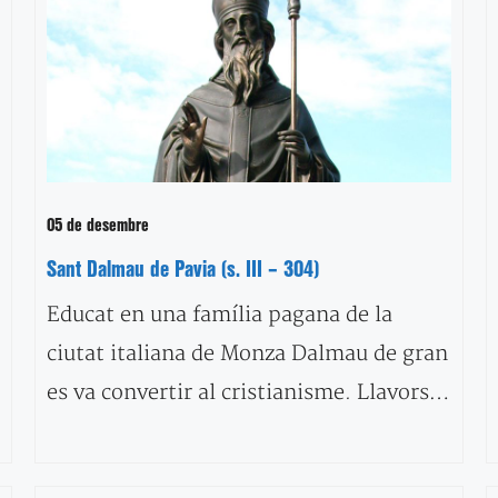
05 de desembre
Sant Dalmau de Pavia (s. III – 304)
Educat en una família pagana de la
ciutat italiana de Monza Dalmau de gran
es va convertir al cristianisme. Llavors…