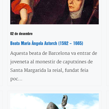
02 de desembre
Beata Maria Àngela Astorch (1592 – 1665)
Aquesta beata de Barcelona va entrar de
joveneta al monestir de caputxines de
Santa Margarida la reial, fundat feia
poc…