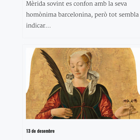
Mèrida sovint es confon amb la seva
homònima barcelonina, però tot sembla
indicar…
13 de desembre