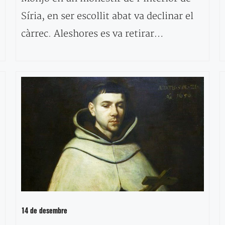
Síria, en ser escollit abat va declinar el
càrrec. Aleshores es va retirar…
14 de desembre