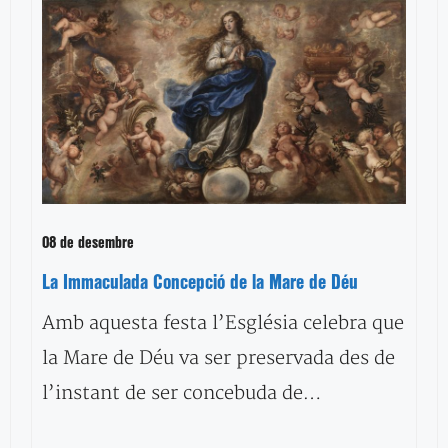
08 de desembre
La Immaculada Concepció de la Mare de Déu
Amb aquesta festa l’Església celebra que
la Mare de Déu va ser preservada des de
l’instant de ser concebuda de…