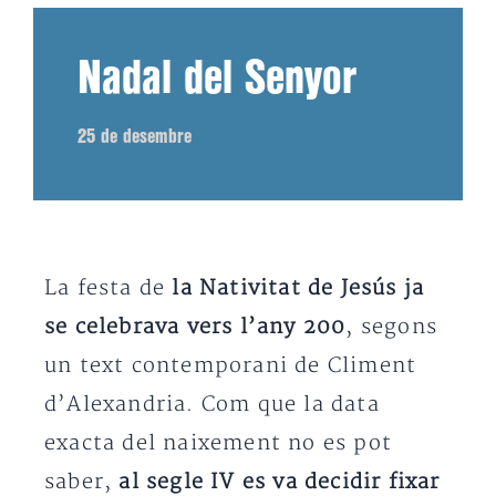
Nadal del Senyor
25 de desembre
La festa de
la Nativitat de Jesús ja
se celebrava vers l’any 200
, segons
un text contemporani de Climent
d’Alexandria. Com que la data
exacta del naixement no es pot
saber,
al segle IV es va decidir fixar