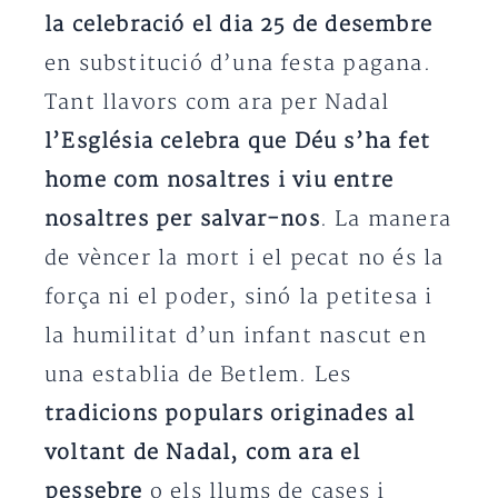
la celebració el dia 25 de desembre
en substitució d’una festa pagana.
Tant llavors com ara per Nadal
l’Església celebra que Déu s’ha fet
home com nosaltres i viu entre
nosaltres per salvar-nos
. La manera
de vèncer la mort i el pecat no és la
força ni el poder, sinó la petitesa i
la humilitat d’un infant nascut en
una establia de Betlem. Les
tradicions populars originades al
voltant de Nadal, com ara el
pessebre
o els llums de cases i