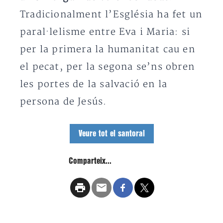
Tradicionalment l’Església ha fet un
paral·lelisme entre Eva i Maria: si
per la primera la humanitat cau en
el pecat, per la segona se’ns obren
les portes de la salvació en la
persona de Jesús.
Veure tot el santoral
Comparteix...