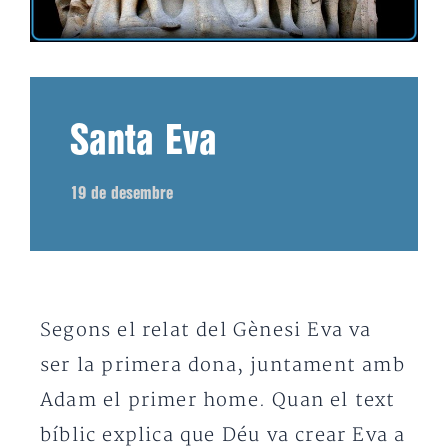
Santa Eva
19 de desembre
Segons el relat del Gènesi Eva va
ser la primera dona, juntament amb
Adam el primer home. Quan el text
bíblic explica que Déu va crear Eva a