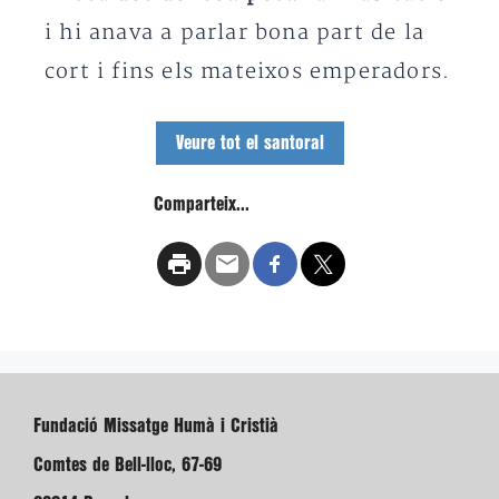
i hi anava a parlar bona part de la
cort i fins els mateixos emperadors.
Veure tot el santoral
Comparteix...
Fundació Missatge Humà i Cristià
Comtes de Bell-lloc, 67-69