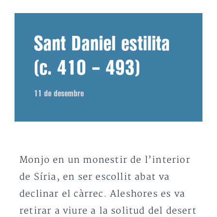
Sant Daniel estilita
(c. 410 – 493)
11 de desembre
Monjo en un monestir de l’interior
de Síria, en ser escollit abat va
declinar el càrrec. Aleshores es va
retirar a viure a la solitud del desert