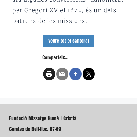
per Gregori XV el 1622, és un dels
patrons de les missions.
Veure tot el santoral
Comparteix...
Fundació Missatge Humà i Cristià
Comtes de Bell-lloc, 67-69