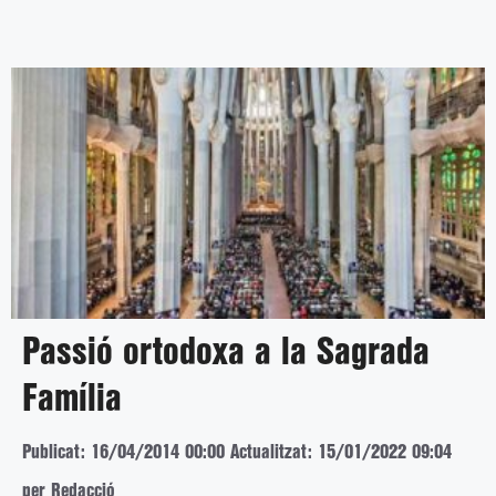
Passió ortodoxa a la Sagrada
Família
Publicat: 16/04/2014 00:00
Actualitzat: 15/01/2022 09:04
per Redacció