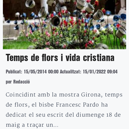
Temps de flors i vida cristiana
Publicat: 15/05/2014 00:00
Actualitzat: 15/01/2022 09:04
per Redacció
Coincidint amb la mostra Girona, temps
de flors, el bisbe Francesc Pardo ha
dedicat el seu escrit del diumenge 18 de
maig a traçar un…