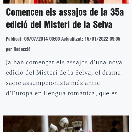
Comencen els assajos de la 35a
edició del Misteri de la Selva
Publicat: 08/07/2014 00:00
Actualitzat: 15/01/2022 09:05
per Redacció
Ja han començat els assajos d’una nova
edició del Misteri de la Selva, el drama
sacre assumpcionista més antic
d’Europa en llengua romànica, que es…