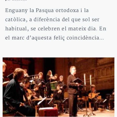
Enguany la Pasqua ortodoxa i la
catòlica, a diferència del que sol ser
habitual, se celebren el mateix dia. En
el marc d’aquesta feliç coincidència…