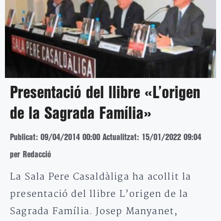
Presentació del llibre «L’origen
de la Sagrada Família»
Publicat: 09/04/2014 00:00
Actualitzat: 15/01/2022 09:04
per Redacció
La Sala Pere Casaldàliga ha acollit la
presentació del llibre L’origen de la
Sagrada Família. Josep Manyanet,