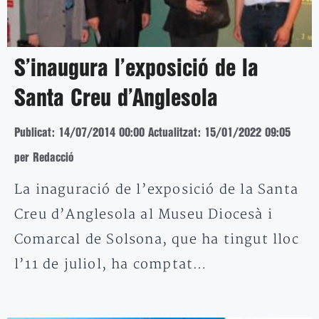
S’inaugura l’exposició de la
Santa Creu d’Anglesola
Publicat: 14/07/2014 00:00
Actualitzat: 15/01/2022 09:05
per Redacció
La inaguració de l’exposició de la Santa
Creu d’Anglesola al Museu Diocesà i
Comarcal de Solsona, que ha tingut lloc
l’11 de juliol, ha comptat…