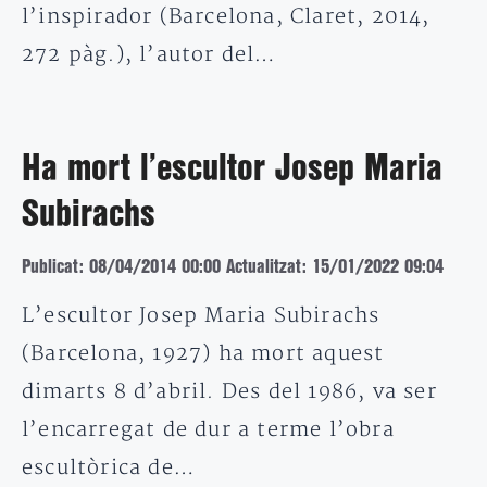
l’inspirador (Barcelona, Claret, 2014,
272 pàg.), l’autor del…
Ha mort l’escultor Josep Maria
Subirachs
Publicat: 08/04/2014 00:00
Actualitzat: 15/01/2022 09:04
L’escultor Josep Maria Subirachs
(Barcelona, 1927) ha mort aquest
dimarts 8 d’abril. Des del 1986, va ser
l’encarregat de dur a terme l’obra
escultòrica de…