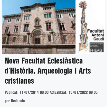
Nova Facultat Eclesiàstica
d’Història, Arqueologia i Arts
cristianes
Publicat: 11/07/2014 00:00
Actualitzat: 15/01/2022 09:05
per Redacció