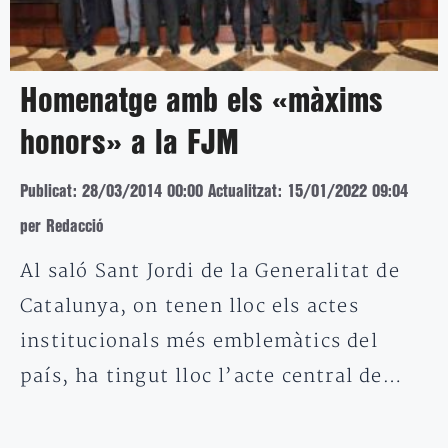
Homenatge amb els «màxims
honors» a la FJM
Publicat: 28/03/2014 00:00
Actualitzat: 15/01/2022 09:04
per Redacció
Al saló Sant Jordi de la Generalitat de
Catalunya, on tenen lloc els actes
institucionals més emblemàtics del
país, ha tingut lloc l’acte central de…