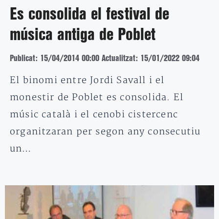
Es consolida el festival de
música antiga de Poblet
Publicat: 15/04/2014 00:00
Actualitzat: 15/01/2022 09:04
El binomi entre Jordi Savall i el
monestir de Poblet es consolida. El
músic català i el cenobi cistercenc
organitzaran per segon any consecutiu
un…