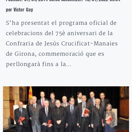
per Víctor Gay
S’ha presentat el programa oficial de
celebracions del 75è aniversari de la
Confraria de Jesús Crucificat-Manaies
de Girona, commemoració que es
perllongarà fins a la…