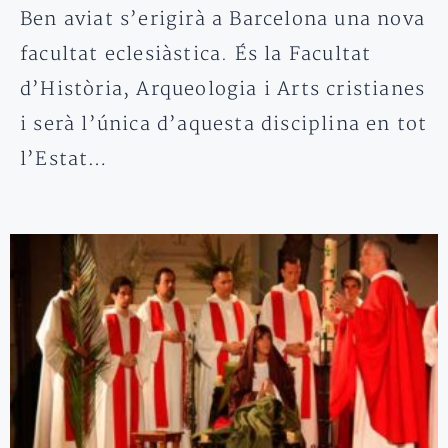
Ben aviat s’erigirà a Barcelona una nova
facultat eclesiàstica. És la Facultat
d’Història, Arqueologia i Arts cristianes
i serà l’única d’aquesta disciplina en tot
l’Estat…