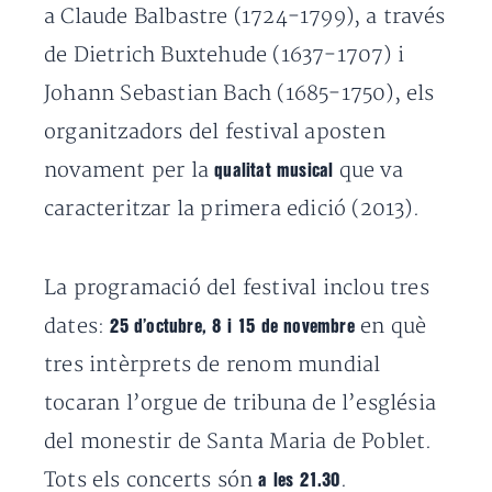
a Claude Balbastre (1724-1799), a través
de Dietrich Buxtehude (1637-1707) i
Johann Sebastian Bach (1685-1750), els
organitzadors del festival aposten
novament per la
que va
qualitat musical
caracteritzar la primera edició (2013).
La programació del festival inclou tres
dates:
en què
25 d’octubre, 8 i 15 de novembre
tres intèrprets de renom mundial
tocaran l’orgue de tribuna de l’església
del monestir de Santa Maria de Poblet.
Tots els concerts són
.
a les 21.30