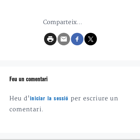
Comparteix...
Feu un comentari
Heu d'
per escriure un
iniciar la sessió
comentari.