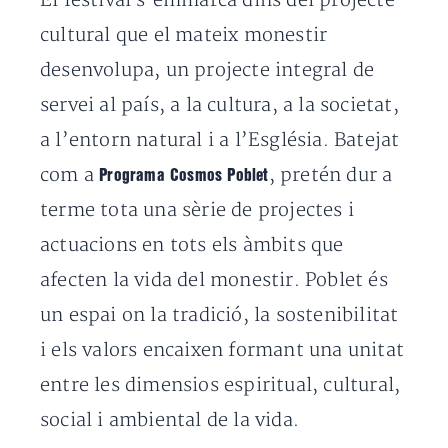
El festival s’emmarca dins del projecte
cultural que el mateix monestir
desenvolupa, un projecte integral de
servei al país, a la cultura, a la societat,
a l’entorn natural i a l’Església. Batejat
com a
, pretén dur a
Programa Cosmos Poblet
terme tota una sèrie de projectes i
actuacions en tots els àmbits que
afecten la vida del monestir. Poblet és
un espai on la tradició, la sostenibilitat
i els valors encaixen formant una unitat
entre les dimensios espiritual, cultural,
social i ambiental de la vida.