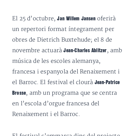
El 25 d’octubre,
oferirà
Jan Willem Jansen
un repertori format íntegrament per
obres de Dietrich Buxtehude; el 8 de
novembre actuarà
, amb
Jean-Charles Ablitzer
música de les escoles alemanya,
francesa i espanyola del Renaixement i
el Barroc. El festival el clourà
Jean-Patrice
, amb un programa que se centra
Brosse
en l’escola d’orgue francesa del
Renaixement i el Barroc.