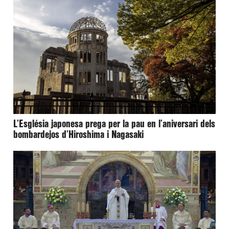
L’Església japonesa prega per la pau en l’aniversari dels
bombardejos d’Hiroshima i Nagasaki