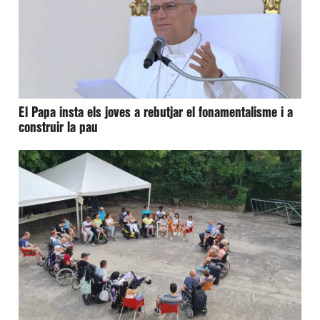
El Papa insta els joves a rebutjar el fonamentalisme i a
construir la pau