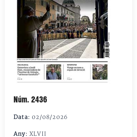
Núm. 2436
Data:
02/08/2026
Any:
XLVII