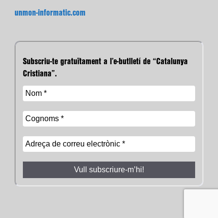
unmon-informatic.com
Subscriu-te gratuïtament a l’e-butlletí de “Catalunya
Cristiana”.