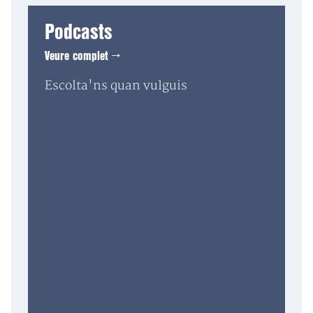
Podcasts
Veure complet →
Escolta'ns quan vulguis