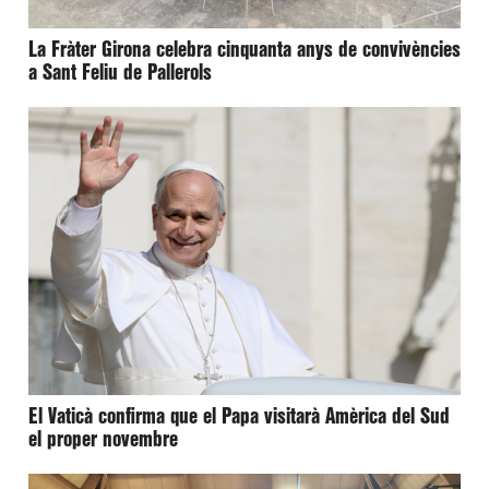
La Fràter Girona celebra cinquanta anys de convivències
a Sant Feliu de Pallerols
El Vaticà confirma que el Papa visitarà Amèrica del Sud
el proper novembre