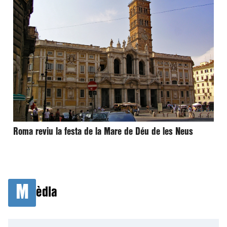
Roma reviu la festa de la Mare de Déu de les Neus
M
èdia