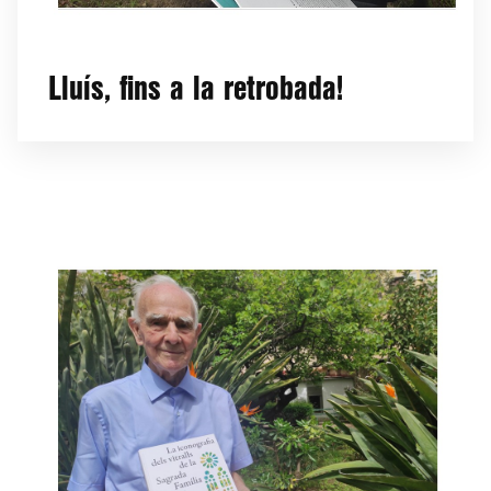
Lluís, fins a la retrobada!