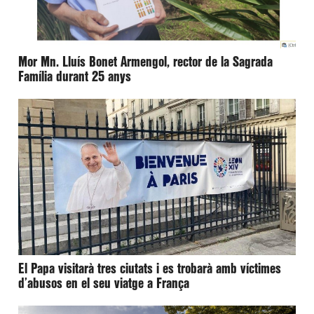
Mor Mn. Lluís Bonet Armengol, rector de la Sagrada
Família durant 25 anys
El Papa visitarà tres ciutats i es trobarà amb víctimes
d’abusos en el seu viatge a França