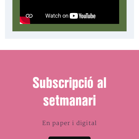
Subscripció al
setmanari
En paper i digital