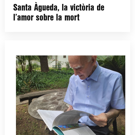
Santa Àgueda, la victòria de
l’amor sobre la mort