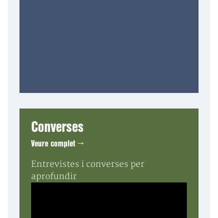
Converses
Veure complet →
Entrevistes i converses per
aprofundir