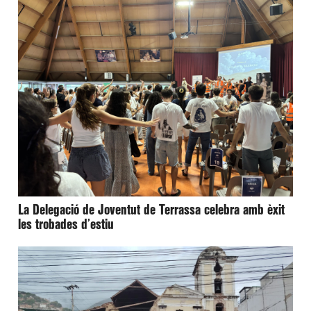
La Delegació de Joventut de Terrassa celebra amb èxit
les trobades d’estiu