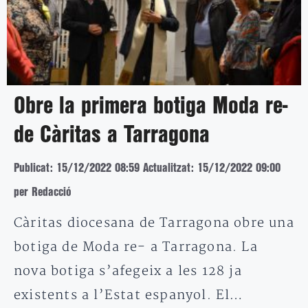
Obre la primera botiga Moda re-
de Càritas a Tarragona
Publicat: 15/12/2022 08:59
Actualitzat: 15/12/2022 09:00
per Redacció
Càritas diocesana de Tarragona obre una
botiga de Moda re- a Tarragona. La
nova botiga s’afegeix a les 128 ja
existents a l’Estat espanyol. El…