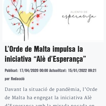
L’Orde de Malta impulsa la
iniciativa “Alè d’Esperança”
Publicat: 17/04/2020 00:00
Actualitzat: 15/01/2022 09:21
per Redacció
Davant la situació de pandèmia, l’Orde
de Malta ha engegat la iniciativa Alè