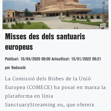
Misses des dels santuaris
europeus
Publicat: 10/04/2020 00:00
Actualitzat: 15/01/2022 09:21
per Redacció
La Comissió dels Bisbes de la Unió
Europea (COMECE) ha posat en marxa la
plataforma en línia
SanctuaryStreaming.eu, que ofereix