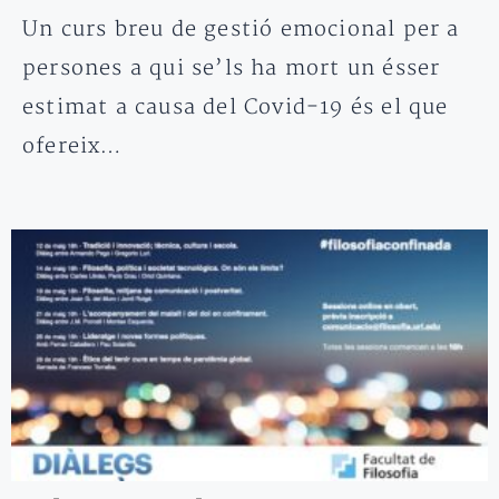
Un curs breu de gestió emocional per a
persones a qui se’ls ha mort un ésser
estimat a causa del Covid-19 és el que
ofereix…