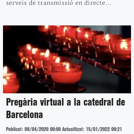
serveis de transmissió en directe…
Pregària virtual a la catedral de
Barcelona
Publicat: 09/04/2020 00:00
Actualitzat: 15/01/2022 09:21