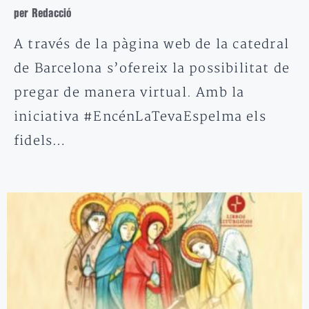
per Redacció
A través de la pàgina web de la catedral
de Barcelona s’ofereix la possibilitat de
pregar de manera virtual. Amb la
iniciativa #EncénLaTevaEspelma els
fidels…