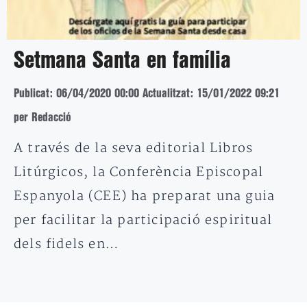
Setmana Santa en família
Publicat: 06/04/2020 00:00
Actualitzat: 15/01/2022 09:21
per Redacció
A través de la seva editorial Libros
Litúrgicos, la Conferència Episcopal
Espanyola (CEE) ha preparat una guia
per facilitar la participació espiritual
dels fidels en…