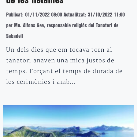
de les lletanies
Publicat: 01/11/2022 08:00
Actualitzat: 31/10/2022 11:00
per Mn. Alfons Gea, responsable religiós del Tanatori de
Sabadell
Un dels dies que em tocava torn al
tanatori anaven una mica justos de
temps. Forçant el temps de durada de
les cerimònies i amb…