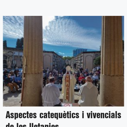
Aspectes catequètics i vivencials