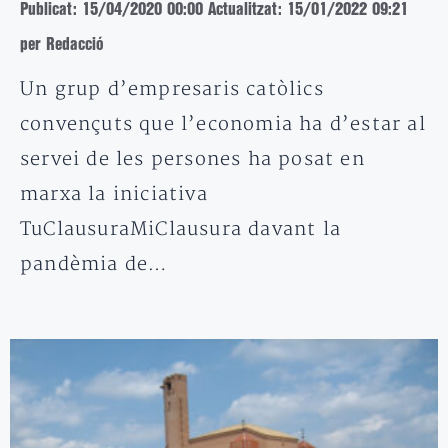
Publicat: 15/04/2020 00:00
Actualitzat: 15/01/2022 09:21
per Redacció
Un grup d’empresaris catòlics
convençuts que l’economia ha d’estar al
servei de les persones ha posat en
marxa la iniciativa
TuClausuraMiClausura davant la
pandèmia de…