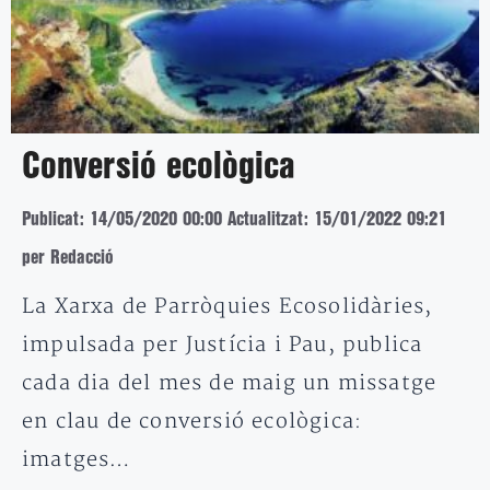
Conversió ecològica
Publicat: 14/05/2020 00:00
Actualitzat: 15/01/2022 09:21
per Redacció
La Xarxa de Parròquies Ecosolidàries,
impulsada per Justícia i Pau, publica
cada dia del mes de maig un missatge
en clau de conversió ecològica:
imatges…