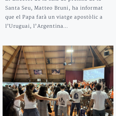
Santa Seu, Matteo Bruni, ha informat
que el Papa farà un viatge apostòlic a
l’Uruguai, l’Argentina…