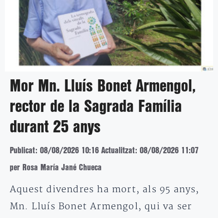
Mor Mn. Lluís Bonet Armengol,
rector de la Sagrada Família
durant 25 anys
Publicat: 08/08/2026 10:16
Actualitzat: 08/08/2026 11:07
per Rosa María Jané Chueca
Aquest divendres ha mort, als 95 anys,
Mn. Lluís Bonet Armengol, qui va ser