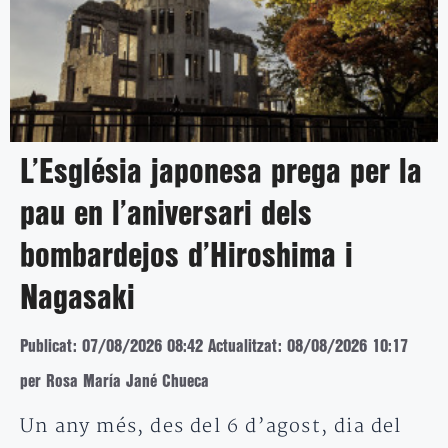
L’Església japonesa prega per la
pau en l’aniversari dels
bombardejos d’Hiroshima i
Nagasaki
Publicat: 07/08/2026 08:42
Actualitzat: 08/08/2026 10:17
per Rosa María Jané Chueca
Un any més, des del 6 d’agost, dia del