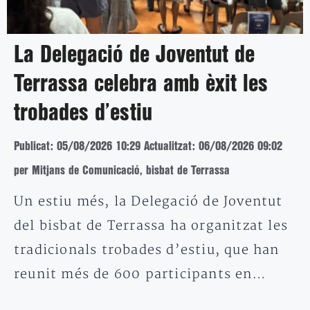
La Delegació de Joventut de
Terrassa celebra amb èxit les
trobades d’estiu
Publicat: 05/08/2026 10:29
Actualitzat: 06/08/2026 09:02
per Mitjans de Comunicació, bisbat de Terrassa
Un estiu més, la Delegació de Joventut
del bisbat de Terrassa ha organitzat les
tradicionals trobades d’estiu, que han
reunit més de 600 participants en…