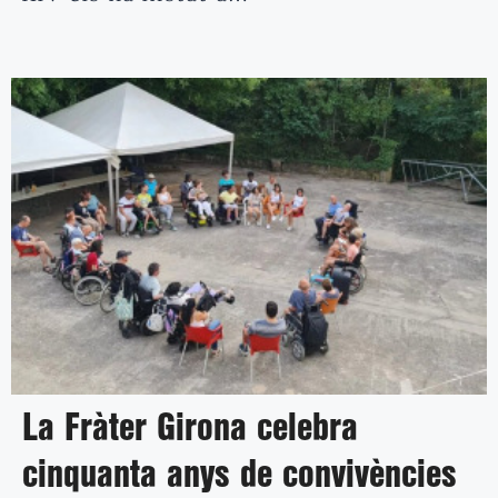
La Fràter Girona celebra
cinquanta anys de convivències