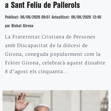
a Sant Feliu de Pallerols
Publicat: 06/08/2026 09:01
Actualitzat: 06/08/2026 12:40
per Bisbat Girona
La Fraternitat Cristiana de Persones
amb Discapacitat de la diòcesi de
Girona, coneguda popularment com la
Fràter Girona, celebrarà aquest dissabte
8 d’agost els cinquanta…