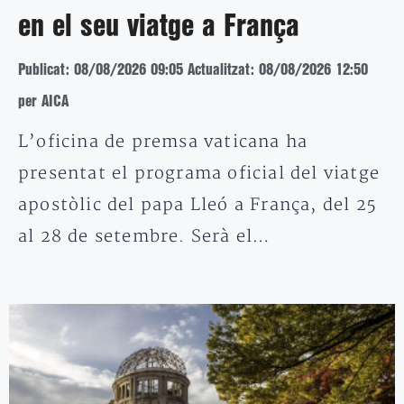
en el seu viatge a França
Publicat: 08/08/2026 09:05
Actualitzat: 08/08/2026 12:50
per AICA
L’oficina de premsa vaticana ha
presentat el programa oficial del viatge
apostòlic del papa Lleó a França, del 25
al 28 de setembre. Serà el…