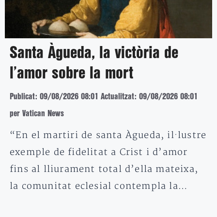
Santa Àgueda, la victòria de
l’amor sobre la mort
Publicat: 09/08/2026 08:01
Actualitzat: 09/08/2026 08:01
per Vatican News
“En el martiri de santa Àgueda, il·lustre
exemple de fidelitat a Crist i d’amor
fins al lliurament total d’ella mateixa,
la comunitat eclesial contempla la…