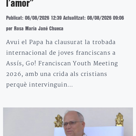
l’amor”
Publicat: 06/08/2026 12:39
Actualitzat: 08/08/2026 09:06
per Rosa María Jané Chueca
Avui el Papa ha clausurat la trobada
internacional de joves franciscans a
Assís, Go! Franciscan Youth Meeting
2026, amb una crida als cristians
perquè intervinguin…