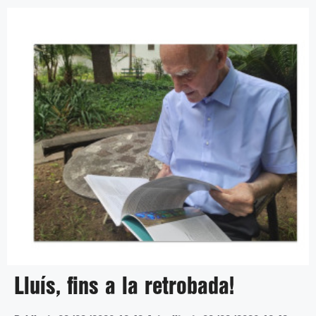
Lluís, fins a la retrobada!