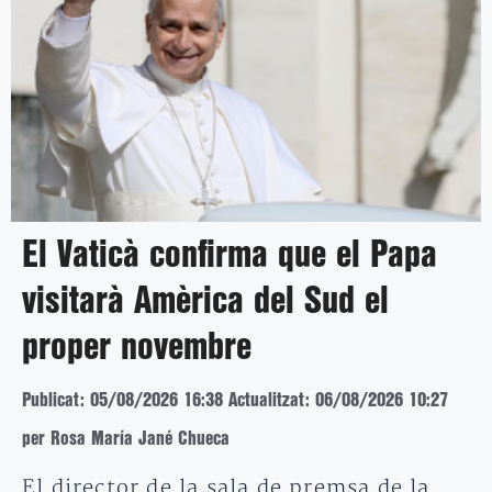
El Vaticà confirma que el Papa
visitarà Amèrica del Sud el
proper novembre
Publicat: 05/08/2026 16:38
Actualitzat: 06/08/2026 10:27
per Rosa María Jané Chueca
El director de la sala de premsa de la