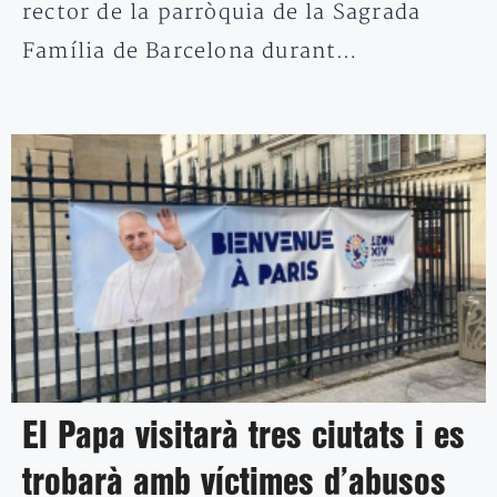
rector de la parròquia de la Sagrada
Família de Barcelona durant…
El Papa visitarà tres ciutats i es
trobarà amb víctimes d’abusos