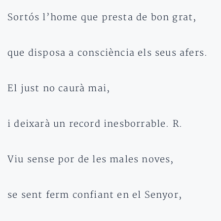
Sortós l’home que presta de bon grat,
que disposa a consciència els seus afers.
El just no caurà mai,
i deixarà un record inesborrable. R.
Viu sense por de les males noves,
se sent ferm confiant en el Senyor,