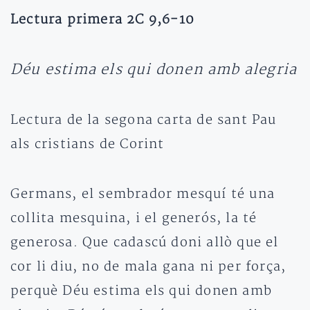
Lectura primera 2C 9,6-10
Déu estima els qui donen amb alegria
Lectura de la segona carta de sant Pau
als cristians de Corint
Germans, el sembrador mesquí té una
collita mesquina, i el generós, la té
generosa. Que cadascú doni allò que el
cor li diu, no de mala gana ni per força,
perquè Déu estima els qui donen amb