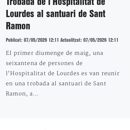
Trobada de l’Hospitalitat de
Lourdes al santuari de Sant
Ramon
Publicat: 07/05/2026 12:11
Actualitzat: 07/05/2026 12:11
El primer diumenge de maig, una
seixantena de persones de
l’Hospitalitat de Lourdes es van reunir
en una trobada al santuari de Sant
Ramon, a…