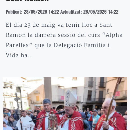
Publicat: 28/05/2026 14:22
Actualitzat: 28/05/2026 14:22
El dia 23 de maig va tenir lloc a Sant
Ramon la darrera sessió del curs “Alpha
Parelles” que la Delegació Família i
Vida ha…