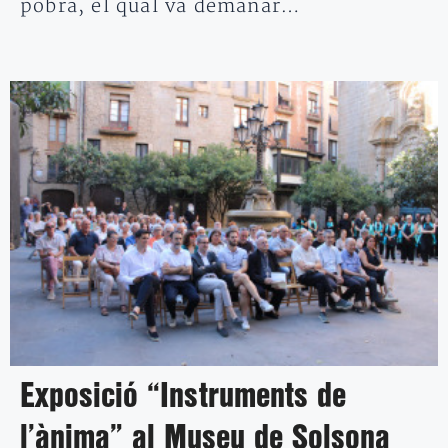
pobra, el qual va demanar…
Exposició “Instruments de
l’ànima” al Museu de Solsona