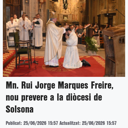
Mn. Rui Jorge Marques Freire,
nou prevere a la diòcesi de
Solsona
Publicat: 25/06/2026 15:57
Actualitzat: 25/06/2026 15:57