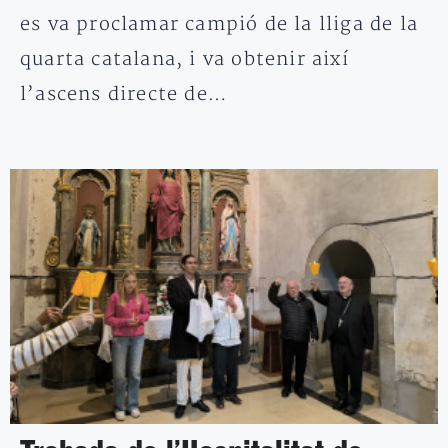
es va proclamar campió de la lliga de la
quarta catalana, i va obtenir així
l’ascens directe de…