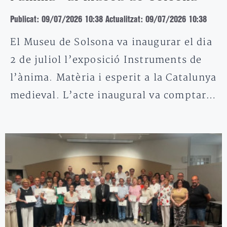
Publicat: 09/07/2026 10:38
Actualitzat: 09/07/2026 10:38
El Museu de Solsona va inaugurar el dia
2 de juliol l’exposició Instruments de
l’ànima. Matèria i esperit a la Catalunya
medieval. L’acte inaugural va comptar…