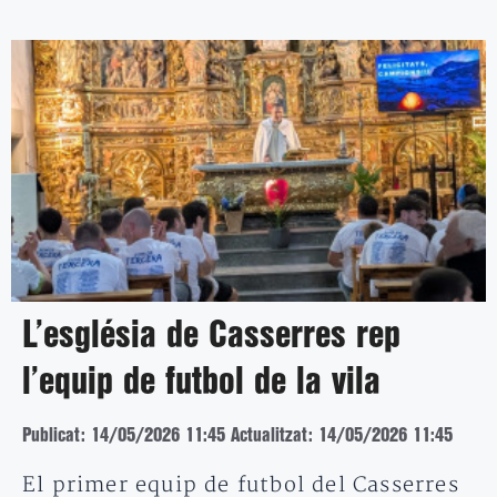
L’església de Casserres rep
l’equip de futbol de la vila
Publicat: 14/05/2026 11:45
Actualitzat: 14/05/2026 11:45
El primer equip de futbol del Casserres