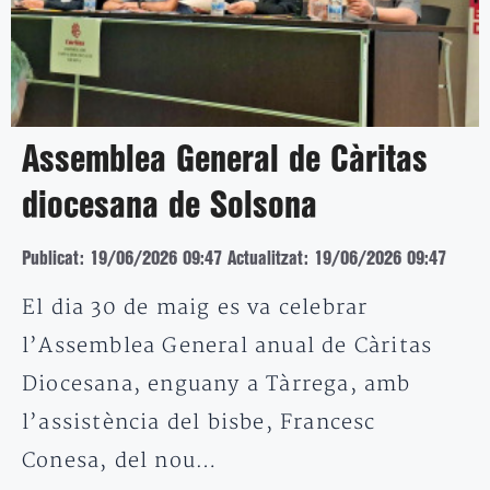
Assemblea General de Càritas
diocesana de Solsona
Publicat: 19/06/2026 09:47
Actualitzat: 19/06/2026 09:47
El dia 30 de maig es va celebrar
l’Assemblea General anual de Càritas
Diocesana, enguany a Tàrrega, amb
l’assistència del bisbe, Francesc
Conesa, del nou…