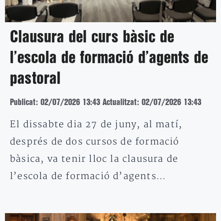
Clausura del curs bàsic de
l’escola de formació d’agents de
pastoral
Publicat: 02/07/2026 13:43
Actualitzat: 02/07/2026 13:43
El dissabte dia 27 de juny, al matí,
després de dos cursos de formació
bàsica, va tenir lloc la clausura de
l’escola de formació d’agents…