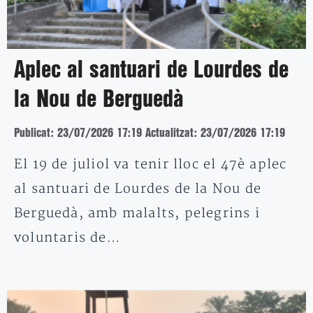
Aplec al santuari de Lourdes de
la Nou de Berguedà
Publicat: 23/07/2026 17:19
Actualitzat: 23/07/2026 17:19
El 19 de juliol va tenir lloc el 47è aplec
al santuari de Lourdes de la Nou de
Berguedà, amb malalts, pelegrins i
voluntaris de…