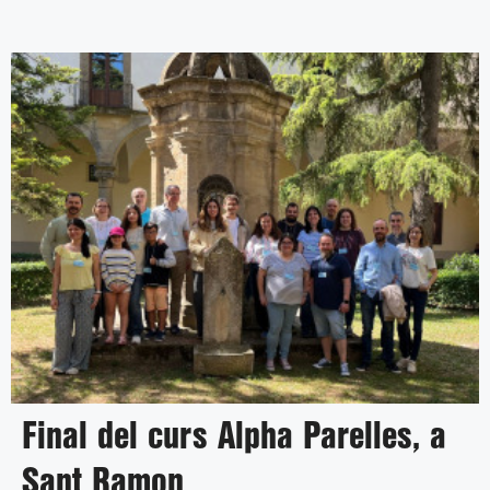
Final del curs Alpha Parelles, a
Sant Ramon