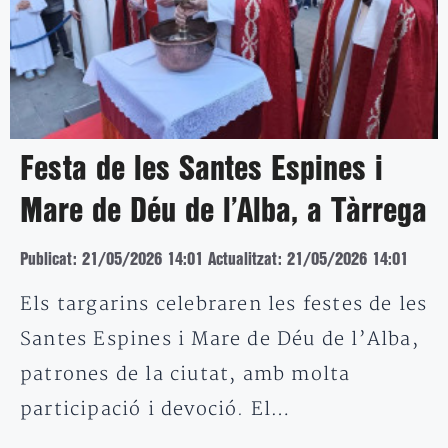
Festa de les Santes Espines i
Mare de Déu de l’Alba, a Tàrrega
Publicat: 21/05/2026 14:01
Actualitzat: 21/05/2026 14:01
Els targarins celebraren les festes de les
Santes Espines i Mare de Déu de l’Alba,
patrones de la ciutat, amb molta
participació i devoció. El…