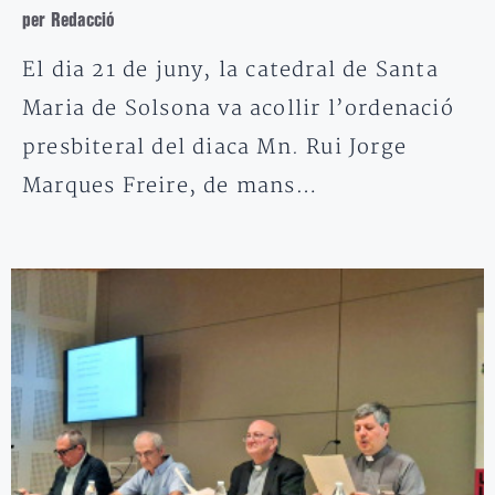
per Redacció
El dia 21 de juny, la catedral de Santa
Maria de Solsona va acollir l’ordenació
presbiteral del diaca Mn. Rui Jorge
Marques Freire, de mans…