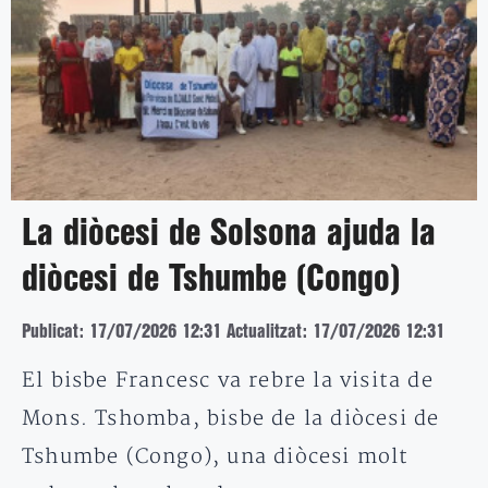
La diòcesi de Solsona ajuda la
diòcesi de Tshumbe (Congo)
Publicat: 17/07/2026 12:31
Actualitzat: 17/07/2026 12:31
El bisbe Francesc va rebre la visita de
Mons. Tshomba, bisbe de la diòcesi de
Tshumbe (Congo), una diòcesi molt