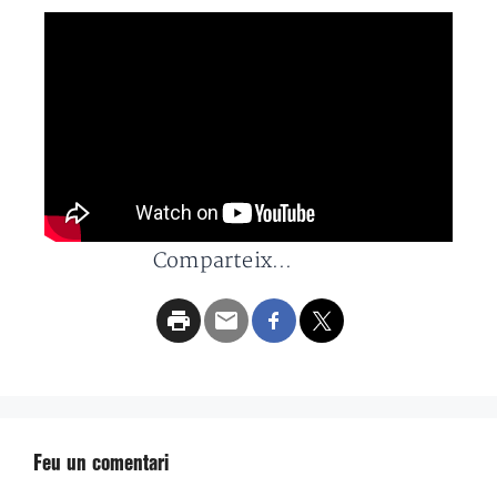
Comparteix...
Feu un comentari