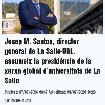
Josep M. Santos, director
general de La Salle-URL,
assumeix la presidència de la
xarxa global d’universitats de La
Salle
Publicat: 07/07/2026 09:47
Actualitzat: 09/07/2026 16:28
per Carme Munté