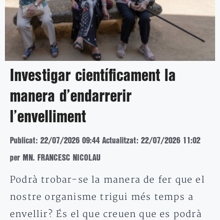
Investigar científicament la
manera d’endarrerir
l’envelliment
Publicat: 22/07/2026 09:44
Actualitzat: 22/07/2026 11:02
per MN. FRANCESC NICOLAU
Podrà trobar-se la manera de fer que el
nostre organisme trigui més temps a
envellir? És el que creuen que es podrà