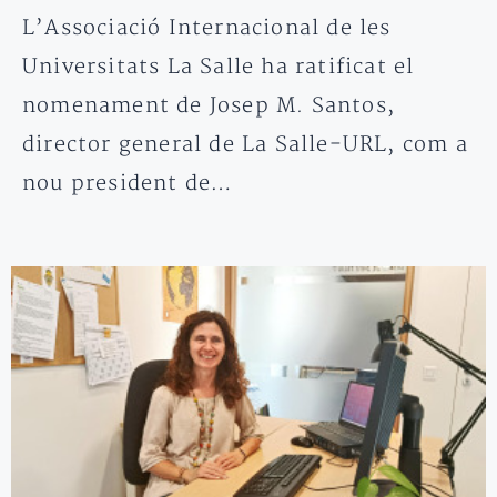
L’Associació Internacional de les
Universitats La Salle ha ratificat el
nomenament de Josep M. Santos,
director general de La Salle-URL, com a
nou president de…