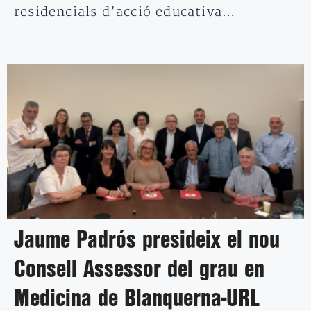
residencials d’acció educativa…
Jaume Padrós presideix el nou
Consell Assessor del grau en
Medicina de Blanquerna-URL