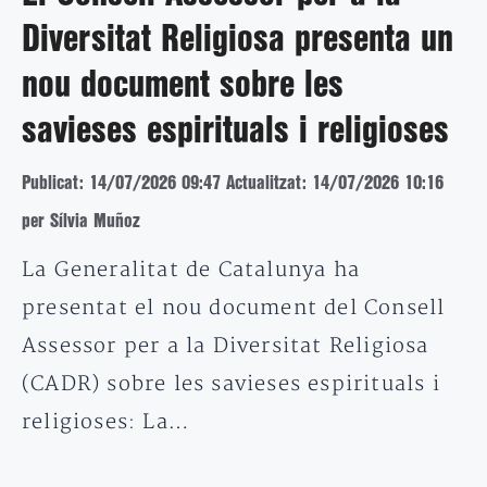
Diversitat Religiosa presenta un
nou document sobre les
savieses espirituals i religioses
Publicat: 14/07/2026 09:47
Actualitzat: 14/07/2026 10:16
per Sílvia Muñoz
La Generalitat de Catalunya ha
presentat el nou document del Consell
Assessor per a la Diversitat Religiosa
(CADR) sobre les savieses espirituals i
religioses: La…