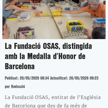
La Fundació OSAS, distingida
amb la Medalla d’Honor de
Barcelona
Publicat: 20/05/2026 08:34
Actualitzat: 20/05/2026 09:23
per Redacció
La Fundació OSAS, entitat de l’Església
de Barcelona que des de fa més de