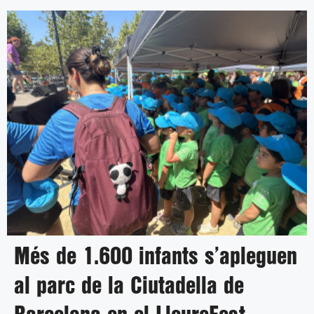
Més de 1.600 infants s’apleguen
al parc de la Ciutadella de