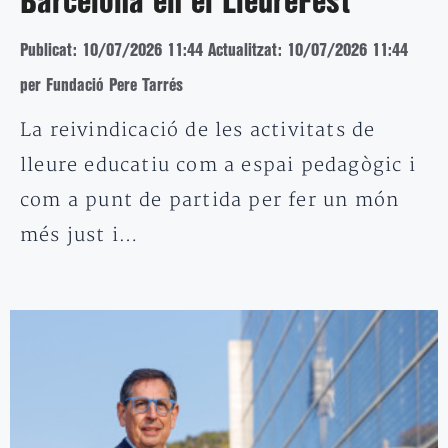
Barcelona en el LleureFest
Publicat: 10/07/2026 11:44
Actualitzat: 10/07/2026 11:44
per Fundació Pere Tarrés
La reivindicació de les activitats de
lleure educatiu com a espai pedagògic i
com a punt de partida per fer un món
més just i…