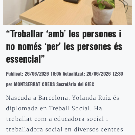
“Treballar ‘amb’ les persones i
no només ‘per’ les persones és
essencial”
Publicat: 26/06/2026 10:05
Actualitzat: 26/06/2026 12:30
per MONTSERRAT CREUS Secretària del GIEC
Nascuda a Barcelona, Yolanda Ruiz és
diplomada en Treball Social. Ha
treballat com a educadora social i
treballadora social en diversos centres