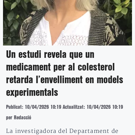
Un estudi revela que un
medicament per al colesterol
retarda l’envelliment en models
experimentals
Publicat: 10/04/2026 10:19
Actualitzat: 10/04/2026 10:19
per Redacció
La investigadora del Departament de