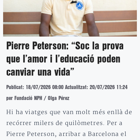
Pierre Peterson: “Soc la prova
que l’amor i l’educació poden
canviar una vida”
Publicat: 18/07/2026 08:00
Actualitzat: 20/07/2026 11:24
per Fundació NPH / Olga Pérez
Hi ha viatges que van molt més enllà de
recórrer milers de quilòmetres. Per a
Pierre Peterson, arribar a Barcelona el