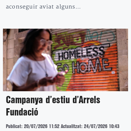
aconseguir aviat alguns…
Campanya d’estiu d’Arrels
Fundació
Publicat: 20/07/2026 11:52
Actualitzat: 24/07/2026 10:43