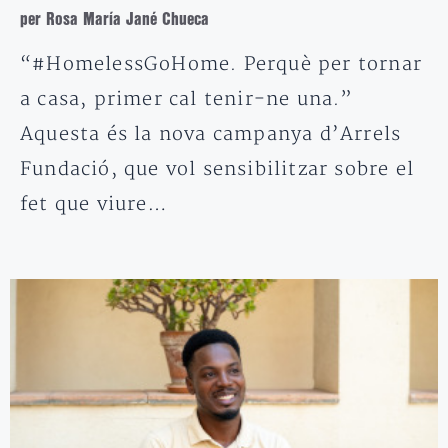
per Rosa María Jané Chueca
“#HomelessGoHome. Perquè per tornar
a casa, primer cal tenir-ne una.”
Aquesta és la nova campanya d’Arrels
Fundació, que vol sensibilitzar sobre el
fet que viure…