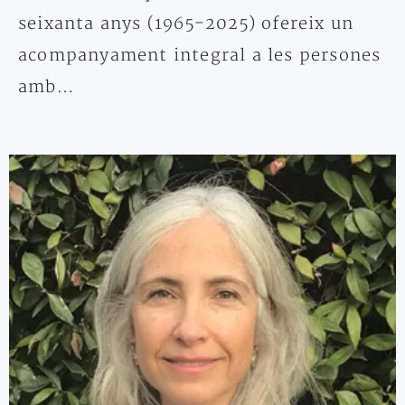
seixanta anys (1965-2025) ofereix un
acompanyament integral a les persones
amb…