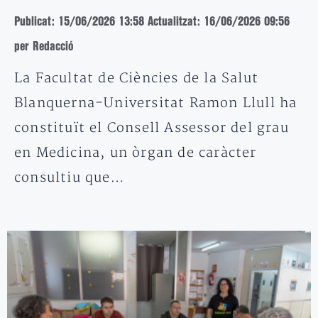
Publicat: 15/06/2026 13:58
Actualitzat: 16/06/2026 09:56
per Redacció
La Facultat de Ciències de la Salut
Blanquerna-Universitat Ramon Llull ha
constituït el Consell Assessor del grau
en Medicina, un òrgan de caràcter
consultiu que…