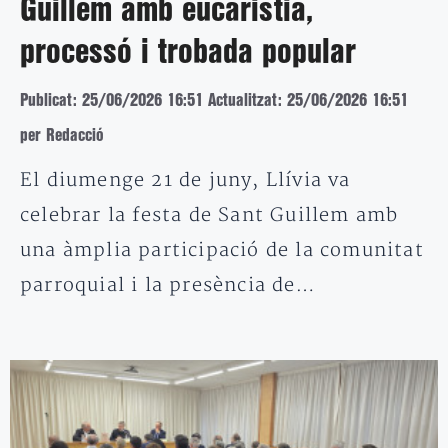
Guillem amb eucaristia,
processó i trobada popular
Publicat: 25/06/2026 16:51
Actualitzat: 25/06/2026 16:51
per Redacció
El diumenge 21 de juny, Llívia va
celebrar la festa de Sant Guillem amb
una àmplia participació de la comunitat
parroquial i la presència de…