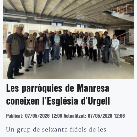
Les parròquies de Manresa
coneixen l’Església d’Urgell
Publicat: 07/05/2026 12:06
Actualitzat: 07/05/2026 12:06
Un grup de seixanta fidels de les