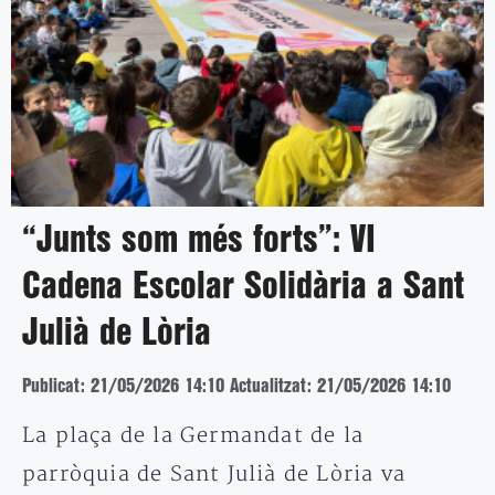
“Junts som més forts”: VI
Cadena Escolar Solidària a Sant
Julià de Lòria
Publicat: 21/05/2026 14:10
Actualitzat: 21/05/2026 14:10
La plaça de la Germandat de la
parròquia de Sant Julià de Lòria va