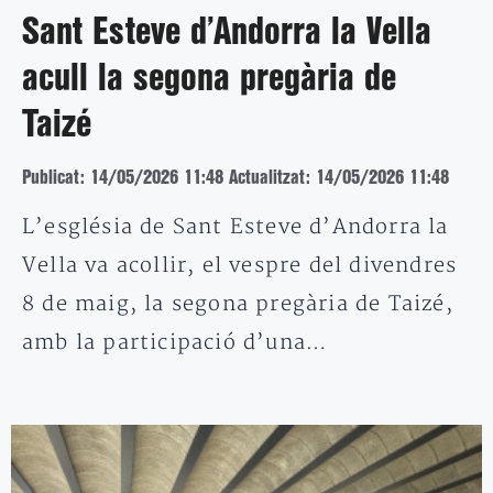
Sant Esteve d’Andorra la Vella
acull la segona pregària de
Taizé
Publicat: 14/05/2026 11:48
Actualitzat: 14/05/2026 11:48
L’església de Sant Esteve d’Andorra la
Vella va acollir, el vespre del divendres
8 de maig, la segona pregària de Taizé,
amb la participació d’una…