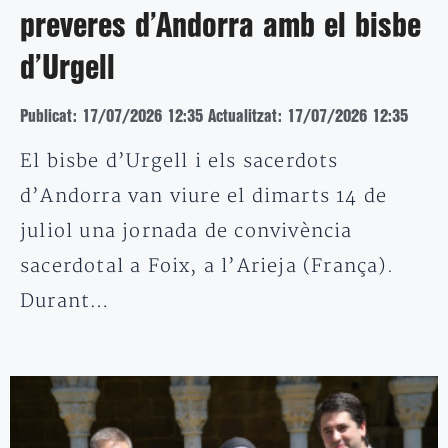
preveres d’Andorra amb el bisbe
d’Urgell
Publicat: 17/07/2026 12:35
Actualitzat: 17/07/2026 12:35
El bisbe d’Urgell i els sacerdots
d’Andorra van viure el dimarts 14 de
juliol una jornada de convivència
sacerdotal a Foix, a l’Arieja (França).
Durant…