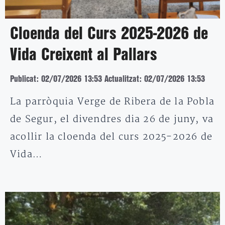
Cloenda del Curs 2025-2026 de
Vida Creixent al Pallars
Publicat: 02/07/2026 13:53
Actualitzat: 02/07/2026 13:53
La parròquia Verge de Ribera de la Pobla
de Segur, el divendres dia 26 de juny, va
acollir la cloenda del curs 2025-2026 de
Vida…