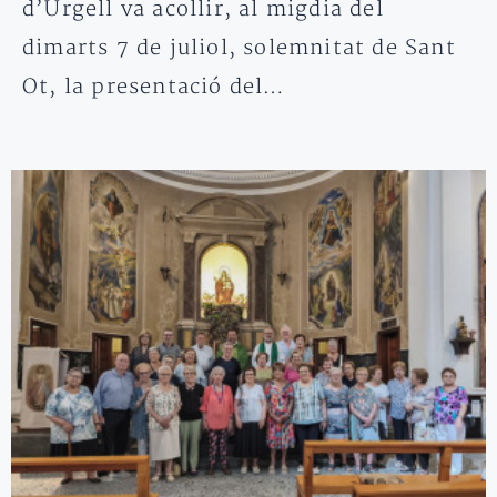
d’Urgell va acollir, al migdia del
dimarts 7 de juliol, solemnitat de Sant
Ot, la presentació del…