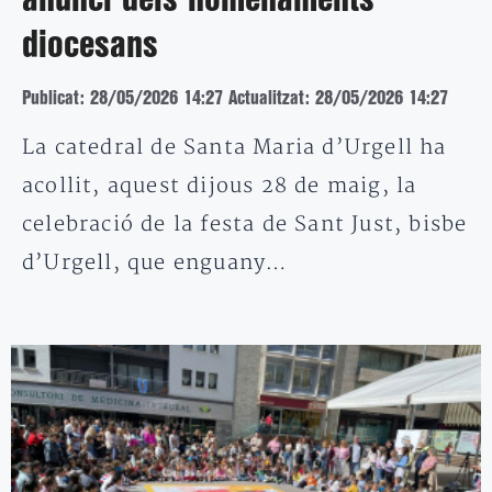
anunci dels nomenaments
diocesans
Publicat: 28/05/2026 14:27
Actualitzat: 28/05/2026 14:27
La catedral de Santa Maria d’Urgell ha
acollit, aquest dijous 28 de maig, la
celebració de la festa de Sant Just, bisbe
d’Urgell, que enguany…