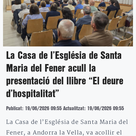
La Casa de l’Església de Santa
Maria del Fener acull la
presentació del llibre “El deure
d’hospitalitat”
Publicat: 19/06/2026 09:55
Actualitzat: 19/06/2026 09:55
La Casa de l’Església de Santa Maria del
Fener, a Andorra la Vella, va acollir el