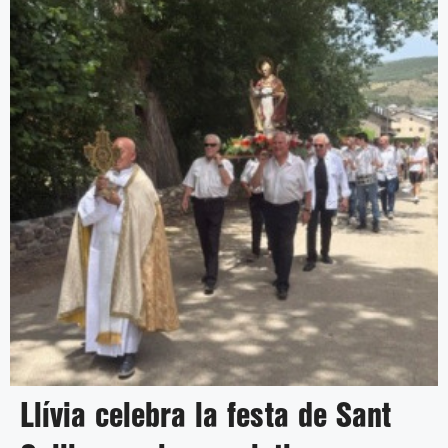
Llívia celebra la festa de Sant