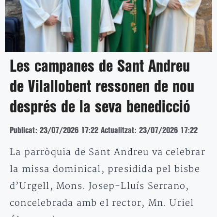
Les campanes de Sant Andreu
de Vilallobent ressonen de nou
després de la seva benedicció
Publicat: 23/07/2026 17:22
Actualitzat: 23/07/2026 17:22
La parròquia de Sant Andreu va celebrar
la missa dominical, presidida pel bisbe
d’Urgell, Mons. Josep-Lluís Serrano,
concelebrada amb el rector, Mn. Uriel