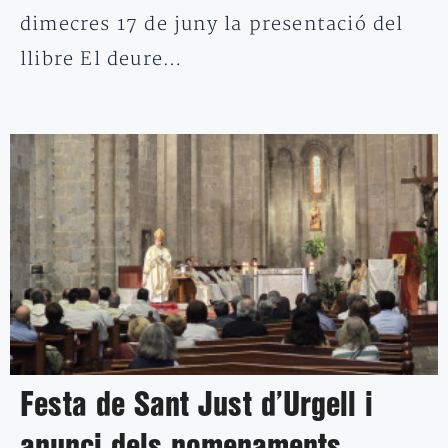
dimecres 17 de juny la presentació del
llibre El deure…
Festa de Sant Just d’Urgell i