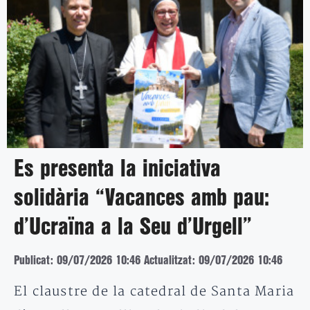
Es presenta la iniciativa
solidària “Vacances amb pau:
d’Ucraïna a la Seu d’Urgell”
Publicat: 09/07/2026 10:46
Actualitzat: 09/07/2026 10:46
El claustre de la catedral de Santa Maria