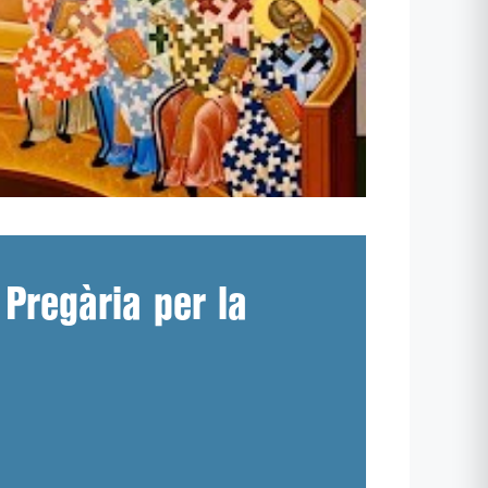
 Pregària per la