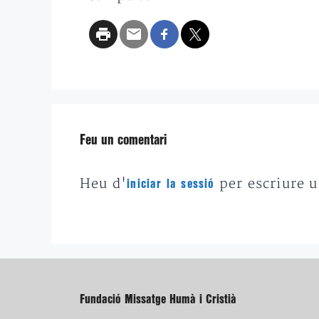
Feu un comentari
Heu d'
per escriure 
iniciar la sessió
Fundació Missatge Humà i Cristià