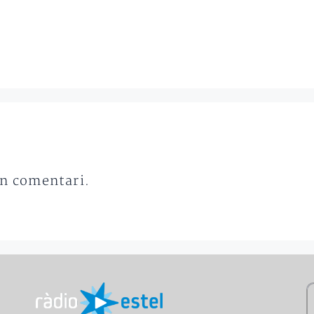
un comentari.