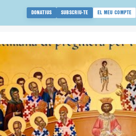
DONATIUS
SUBSCRIU-TE
EL MEU COMPTE