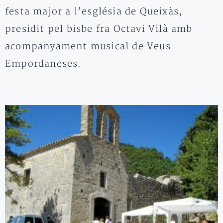
festa major a l’església de Queixàs,
presidit pel bisbe fra Octavi Vilà amb
acompanyament musical de Veus
Empordaneses.