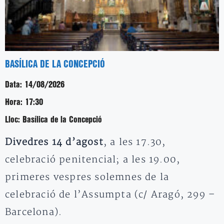
BASÍLICA DE LA CONCEPCIÓ
Data:
14/08/2026
Hora:
17:30
Lloc:
Basílica de la Concepció
Divedres 14 d’agost
, a les 17.30,
celebració penitencial; a les 19.00,
primeres vespres solemnes de la
celebració de l’Assumpta (c/ Aragó, 299 –
Barcelona).