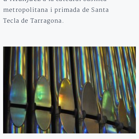
metropolitana i primada de Santa
Tecla de Tarragona.