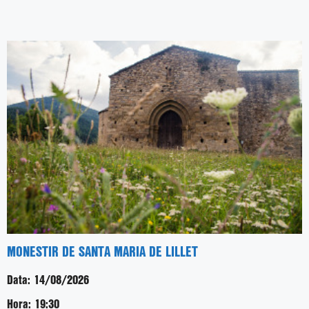
MONESTIR DE SANTA MARIA DE LILLET
Data:
14/08/2026
Hora:
19:30