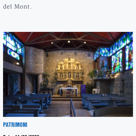
del Mont.
PATRIMONI