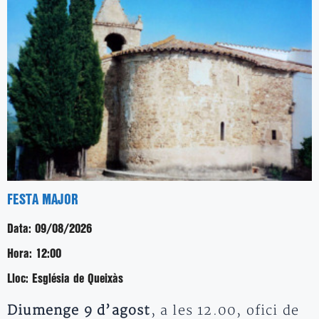
FESTA MAJOR
Data:
09/08/2026
Hora:
12:00
Lloc:
Església de Queixàs
Diumenge 9 d’agost
, a les 12.00, ofici de