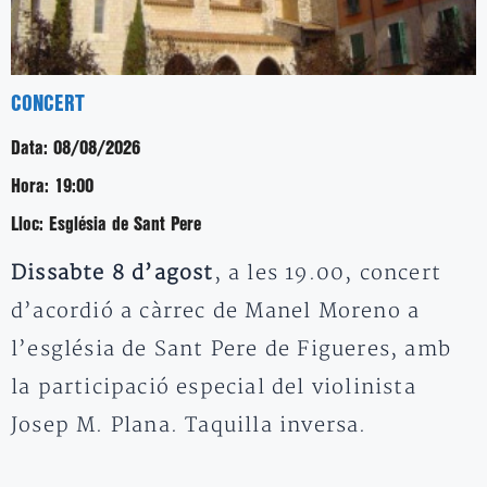
CONCERT
Data:
08/08/2026
Hora:
19:00
Lloc:
Església de Sant Pere
Dissabte 8 d’agost
, a les 19.00, concert
d’acordió a càrrec de Manel Moreno a
l’església de Sant Pere de Figueres, amb
la participació especial del violinista
Josep M. Plana. Taquilla inversa.