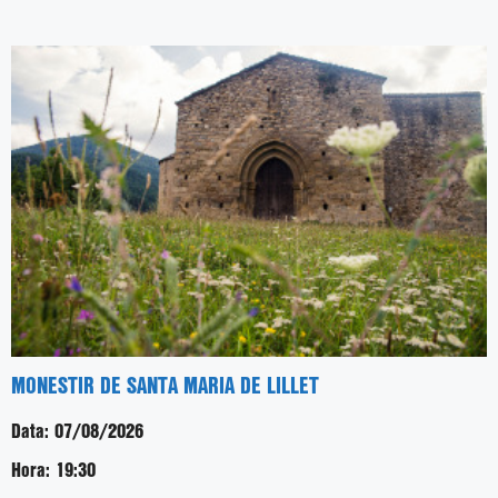
MONESTIR DE SANTA MARIA DE LILLET
Data:
07/08/2026
Hora:
19:30