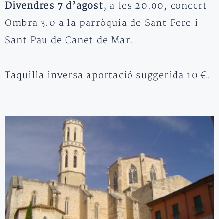
Divendres 7 d’agost
, a les 20.00, concert
Ombra 3.0 a la parròquia de Sant Pere i
Sant Pau de Canet de Mar.
Taquilla inversa aportació suggerida 10 €.