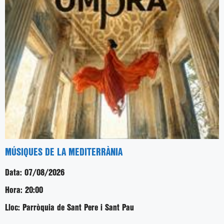
MÚSIQUES DE LA MEDITERRÀNIA
Data:
07/08/2026
Hora:
20:00
Lloc:
Parròquia de Sant Pere i Sant Pau