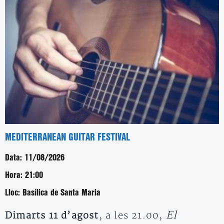
MEDITERRANEAN GUITAR FESTIVAL
Data:
11/08/2026
Hora:
21:00
Lloc:
Basílica de Santa Maria
El
Dimarts 11 d’agost
, a les 21.00,