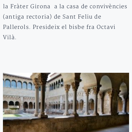
la Fràter Girona a la casa de convivències
(antiga rectoria) de Sant Feliu de
Pallerols. Presideix el bisbe fra Octavi
Vilà.