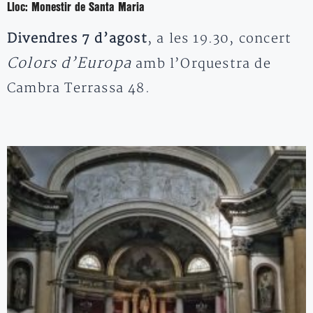
Lloc:
Monestir de Santa Maria
Divendres 7 d’agost
, a les 19.30, concert
Colors d’Europa
amb l’Orquestra de
Cambra Terrassa 48.