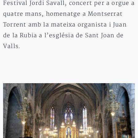
Festival Jordi Savall, concert per a orgue a
quatre mans, homenatge a Montserrat
Torrent amb la mateixa organista i Juan
de la Rubia a l’església de Sant Joan de
Valls.