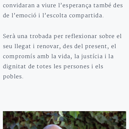
convidaran a viure l’esperança també des
de l’emoció i l’escolta compartida.
Serà una trobada per reflexionar sobre el
seu llegat i renovar, des del present, el
compromís amb la vida, la justícia i la
dignitat de totes les persones i els
pobles.