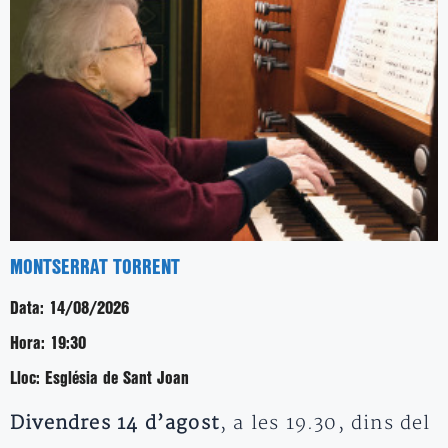
MONTSERRAT TORRENT
Data:
14/08/2026
Hora:
19:30
Lloc:
Església de Sant Joan
Divendres 14 d’agost
, a les 19.30, dins del