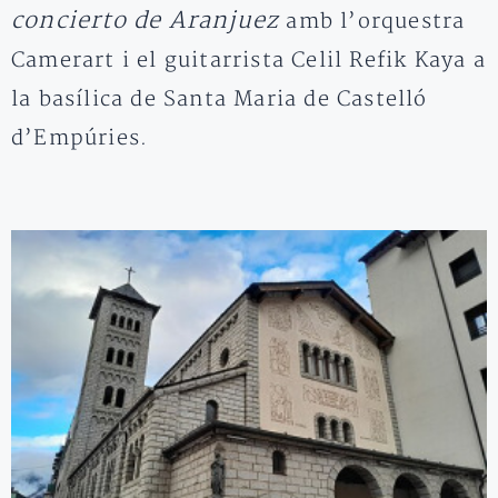
concierto de Aranjuez
amb l’orquestra
Camerart i el guitarrista Celil Refik Kaya a
la basílica de Santa Maria de Castelló
d’Empúries.