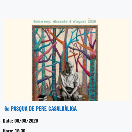
6a PASQUA DE PERE CASALDÀLIGA
Data:
08/08/2026
Hora:
18:30