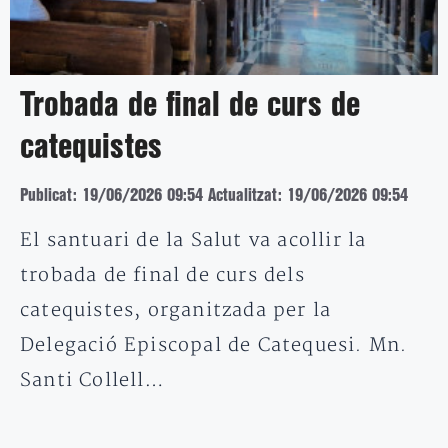
Trobada de final de curs de
catequistes
Publicat: 19/06/2026 09:54
Actualitzat: 19/06/2026 09:54
El santuari de la Salut va acollir la
trobada de final de curs dels
catequistes, organitzada per la
Delegació Episcopal de Catequesi. Mn.
Santi Collell…