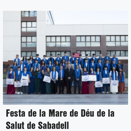
Festa de la Mare de Déu de la
Salut de Sabadell