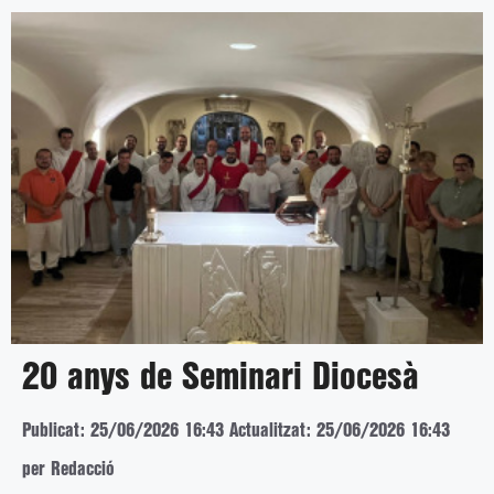
20 anys de Seminari Diocesà
Publicat: 25/06/2026 16:43
Actualitzat: 25/06/2026 16:43
per Redacció