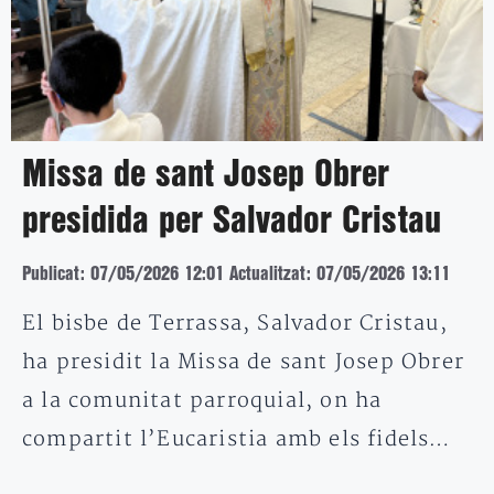
Missa de sant Josep Obrer
presidida per Salvador Cristau
Publicat: 07/05/2026 12:01
Actualitzat: 07/05/2026 13:11
El bisbe de Terrassa, Salvador Cristau,
ha presidit la Missa de sant Josep Obrer
a la comunitat parroquial, on ha
compartit l’Eucaristia amb els fidels…