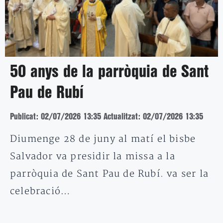
50 anys de la parròquia de Sant
Pau de Rubí
Publicat: 02/07/2026 13:35
Actualitzat: 02/07/2026 13:35
Diumenge 28 de juny al matí el bisbe
Salvador va presidir la missa a la
parròquia de Sant Pau de Rubí. va ser la
celebració…