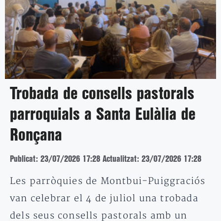
Trobada de consells pastorals
parroquials a Santa Eulàlia de
Ronçana
Publicat: 23/07/2026 17:28
Actualitzat: 23/07/2026 17:28
Les parròquies de Montbui-Puiggraciós
van celebrar el 4 de juliol una trobada
dels seus consells pastorals amb un