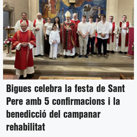
Bigues celebra la festa de Sant
Pere amb 5 confirmacions i la
benedicció del campanar
rehabilitat