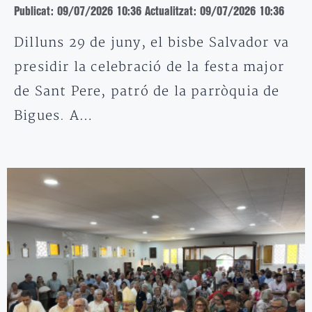
Publicat: 09/07/2026 10:36
Actualitzat: 09/07/2026 10:36
Dilluns 29 de juny, el bisbe Salvador va
presidir la celebració de la festa major
de Sant Pere, patró de la parròquia de
Bigues. A…