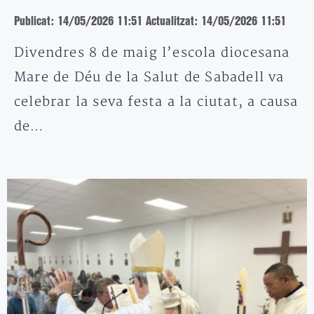
Publicat: 14/05/2026 11:51
Actualitzat: 14/05/2026 11:51
Divendres 8 de maig l’escola diocesana
Mare de Déu de la Salut de Sabadell va
celebrar la seva festa a la ciutat, a causa
de…