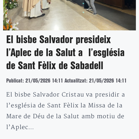
El bisbe Salvador presideix
l’Aplec de la Salut a l’església
de Sant Fèlix de Sabadell
Publicat: 21/05/2026 14:11
Actualitzat: 21/05/2026 14:11
El bisbe Salvador Cristau va presidir a
l’església de Sant Fèlix la Missa de la
Mare de Déu de la Salut amb motiu de
l’Aplec…