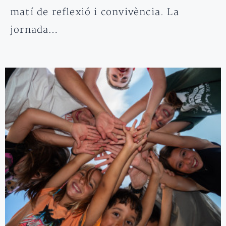
matí de reflexió i convivència. La
jornada…