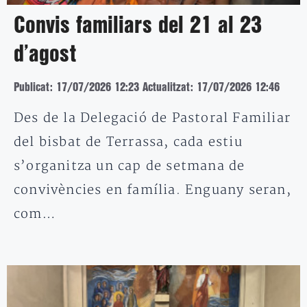
Convis familiars del 21 al 23
d’agost
Publicat: 17/07/2026 12:23
Actualitzat: 17/07/2026 12:46
Des de la Delegació de Pastoral Familiar
del bisbat de Terrassa, cada estiu
s’organitza un cap de setmana de
convivències en família. Enguany seran,
com…