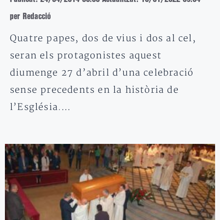
per Redacció
Quatre papes, dos de vius i dos al cel,
seran els protagonistes aquest
diumenge 27 d’abril d’una celebració
sense precedents en la història de
l’Església.…