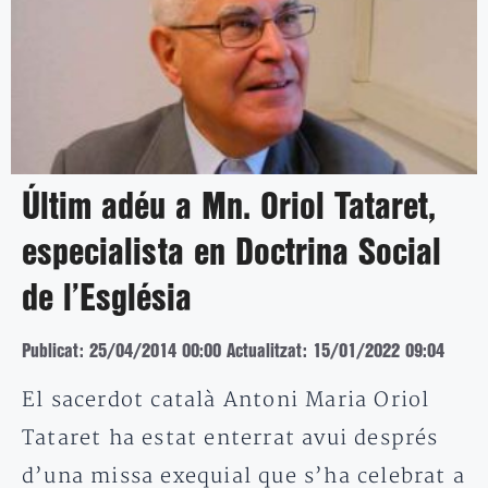
Últim adéu a Mn. Oriol Tataret,
especialista en Doctrina Social
de l’Església
Publicat: 25/04/2014 00:00
Actualitzat: 15/01/2022 09:04
El sacerdot català Antoni Maria Oriol
Tataret ha estat enterrat avui després
d’una missa exequial que s’ha celebrat a