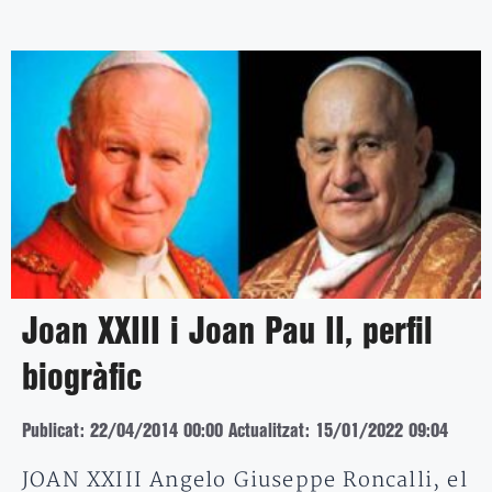
Joan XXIII i Joan Pau II, perfil
biogràfic
Publicat: 22/04/2014 00:00
Actualitzat: 15/01/2022 09:04
JOAN XXIII Angelo Giuseppe Roncalli, el