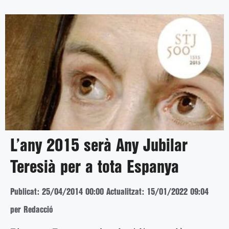
L’any 2015 serà Any Jubilar
Teresià per a tota Espanya
Publicat: 25/04/2014 00:00
Actualitzat: 15/01/2022 09:04
per Redacció