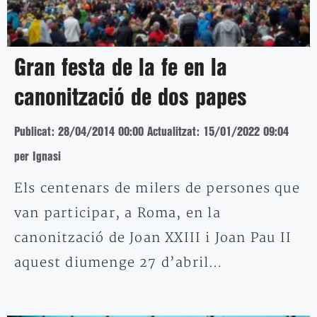
Gran festa de la fe en la
canonització de dos papes
Publicat: 28/04/2014 00:00
Actualitzat: 15/01/2022 09:04
per Ignasi
Els centenars de milers de persones que
van participar, a Roma, en la
canonització de Joan XXIII i Joan Pau II
aquest diumenge 27 d’abril…