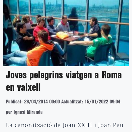
Joves pelegrins viatgen a Roma
en vaixell
Publicat: 28/04/2014 00:00
Actualitzat: 15/01/2022 09:04
per Ignasi Miranda
La canonització de Joan XXIII i Joan Pau