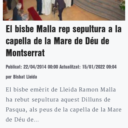
El bisbe Malla rep sepultura a la
capella de la Mare de Déu de
Montserrat
Publicat: 22/04/2014 00:00
Actualitzat: 15/01/2022 09:04
per Bisbat Lleida
El bisbe emèrit de Lleida Ramon Malla
ha rebut sepultura aquest Dilluns de
Pasqua, als peus de la capella de la Mare
de Déu de…