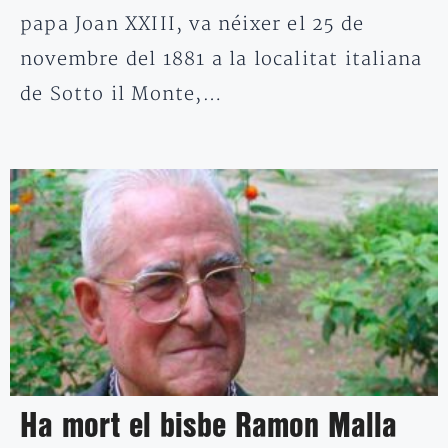
papa Joan XXIII, va néixer el 25 de
novembre del 1881 a la localitat italiana
de Sotto il Monte,…
Ha mort el bisbe Ramon Malla