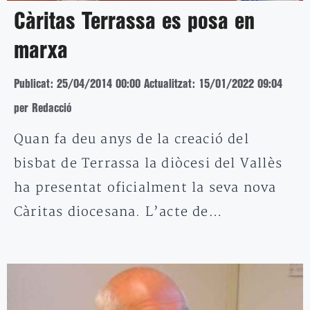
Càritas Terrassa es posa en
marxa
Publicat: 25/04/2014 00:00
Actualitzat: 15/01/2022 09:04
per Redacció
Quan fa deu anys de la creació del
bisbat de Terrassa la diòcesi del Vallès
ha presentat oficialment la seva nova
Càritas diocesana. L’acte de…