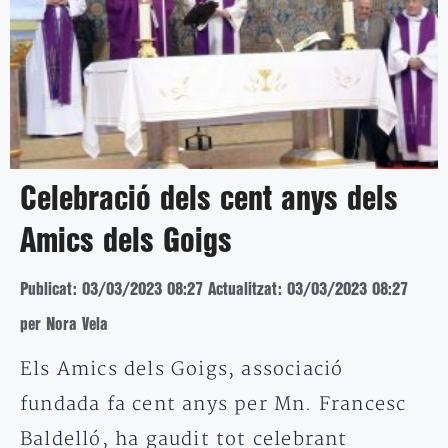
Celebració dels cent anys dels
Amics dels Goigs
Publicat: 03/03/2023 08:27
Actualitzat: 03/03/2023 08:27
per Nora Vela
Els Amics dels Goigs, associació
fundada fa cent anys per Mn. Francesc
Baldelló, ha gaudit tot celebrant