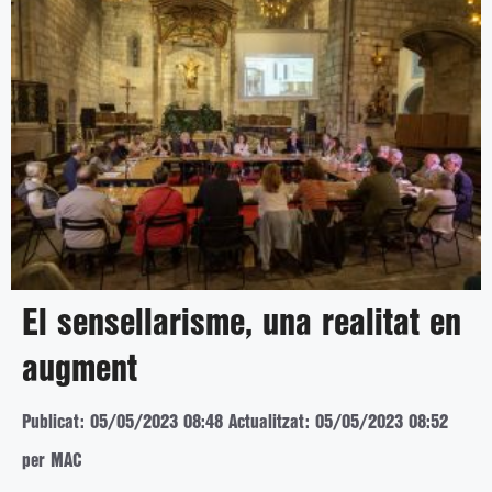
El sensellarisme, una realitat en
augment
Publicat: 05/05/2023 08:48
Actualitzat: 05/05/2023 08:52
per MAC