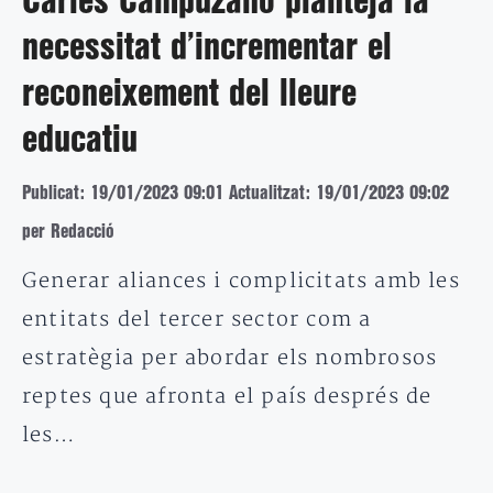
Carles Campuzano planteja la
necessitat d’incrementar el
reconeixement del lleure
educatiu
Publicat: 19/01/2023 09:01
Actualitzat: 19/01/2023 09:02
per Redacció
Generar aliances i complicitats amb les
entitats del tercer sector com a
estratègia per abordar els nombrosos
reptes que afronta el país després de
les…