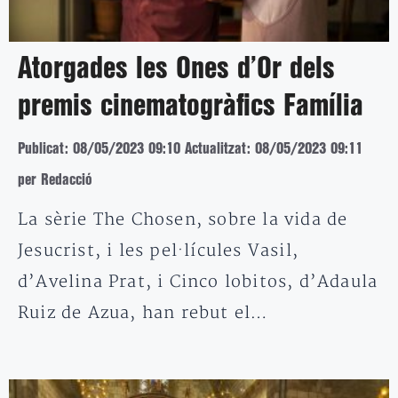
Atorgades les Ones d’Or dels
premis cinematogràfics Família
Publicat: 08/05/2023 09:10
Actualitzat: 08/05/2023 09:11
per Redacció
La sèrie The Chosen, sobre la vida de
Jesucrist, i les pel·lícules Vasil,
d’Avelina Prat, i Cinco lobitos, d’Adaula
Ruiz de Azua, han rebut el…