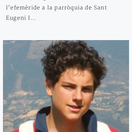
l’efemèride a la parròquia de Sant
Eugeni I…