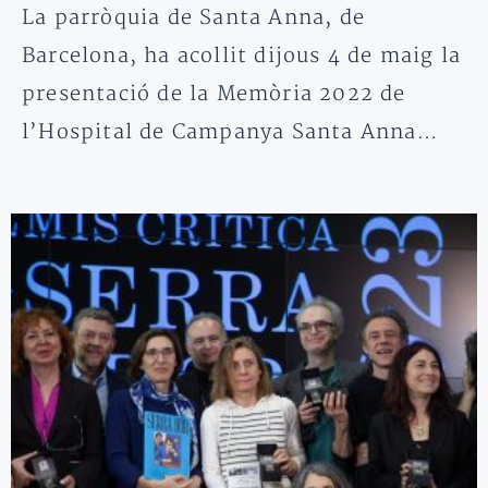
La parròquia de Santa Anna, de
Barcelona, ha acollit dijous 4 de maig la
presentació de la Memòria 2022 de
l’Hospital de Campanya Santa Anna…