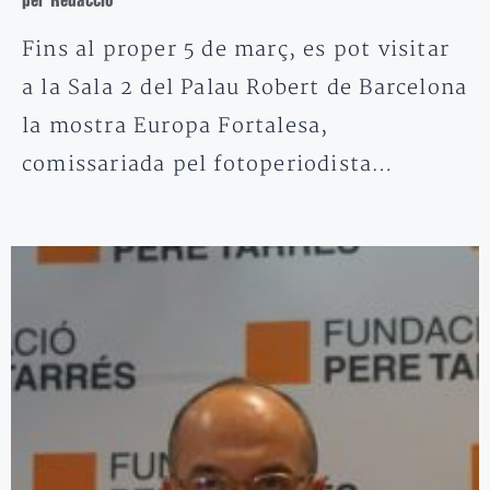
per Redacció
Fins al proper 5 de març, es pot visitar
a la Sala 2 del Palau Robert de Barcelona
la mostra Europa Fortalesa,
comissariada pel fotoperiodista…