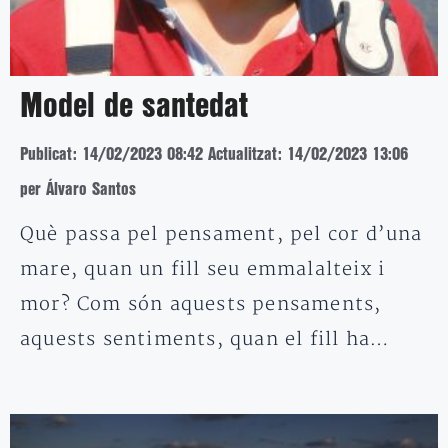
Model de santedat
Publicat: 14/02/2023 08:42
Actualitzat: 14/02/2023 13:06
per Álvaro Santos
Què passa pel pensament, pel cor d’una
mare, quan un fill seu emmalalteix i
mor? Com són aquests pensaments,
aquests sentiments, quan el fill ha…