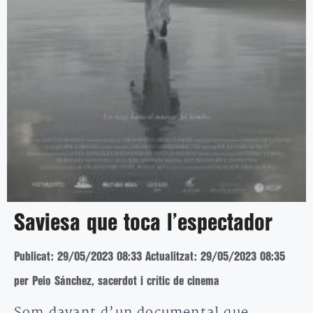
Saviesa que toca l’espectador
Publicat: 29/05/2023 08:33
Actualitzat: 29/05/2023 08:35
per Peio Sánchez, sacerdot i crític de cinema
Som davant d’un documental que