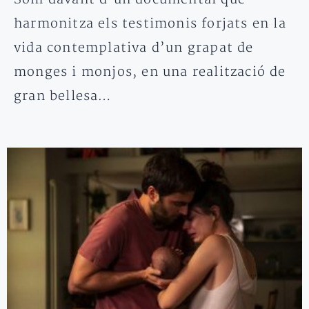
harmonitza els testimonis forjats en la
vida contemplativa d’un grapat de
monges i monjos, en una realització de
gran bellesa…