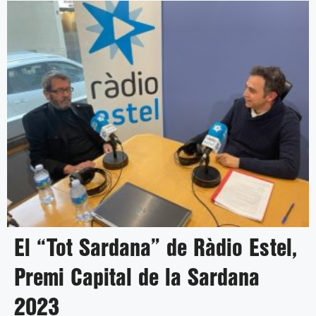
El “Tot Sardana” de Ràdio Estel,
Premi Capital de la Sardana
2023