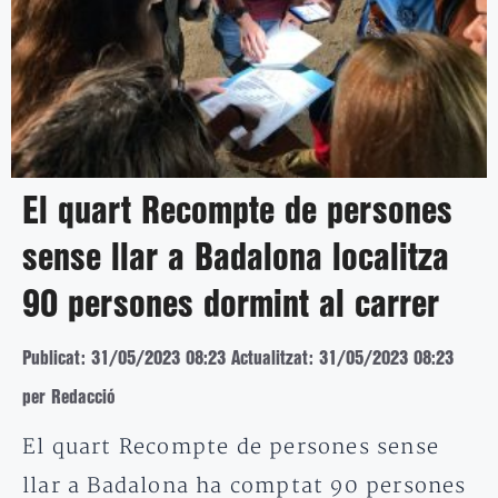
El quart Recompte de persones
sense llar a Badalona localitza
90 persones dormint al carrer
Publicat: 31/05/2023 08:23
Actualitzat: 31/05/2023 08:23
per Redacció
El quart Recompte de persones sense
llar a Badalona ha comptat 90 persones