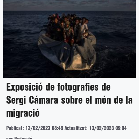
Exposició de fotografies de
Sergi Cámara sobre el món de la
migració
Publicat: 13/02/2023 08:48
Actualitzat: 13/02/2023 09:04