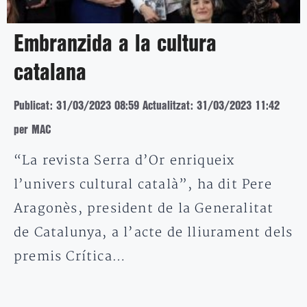
Embranzida a la cultura
catalana
Publicat: 31/03/2023 08:59
Actualitzat: 31/03/2023 11:42
per MAC
“La revista Serra d’Or enriqueix
l’univers cultural català”, ha dit Pere
Aragonès, president de la Generalitat
de Catalunya, a l’acte de lliurament dels
premis Crítica…