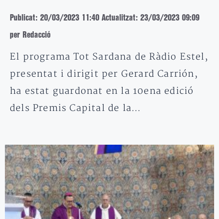
Publicat: 20/03/2023 11:40
Actualitzat: 23/03/2023 09:09
per Redacció
El programa Tot Sardana de Ràdio Estel,
presentat i dirigit per Gerard Carrión,
ha estat guardonat en la 10ena edició
dels Premis Capital de la…