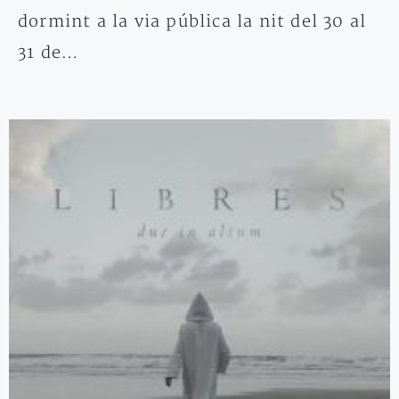
dormint a la via pública la nit del 30 al
31 de…