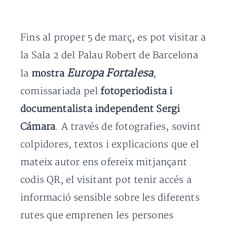
Fins al proper 5 de març, es pot visitar a
la Sala 2 del Palau Robert de Barcelona
Europa Fortalesa
la
mostra
,
comissariada pel
fotoperiodista i
documentalista independent Sergi
Cámara
. A través de fotografies, sovint
colpidores, textos i explicacions que el
mateix autor ens ofereix mitjançant
codis QR, el visitant pot tenir accés a
informació sensible sobre les diferents
rutes que emprenen les persones