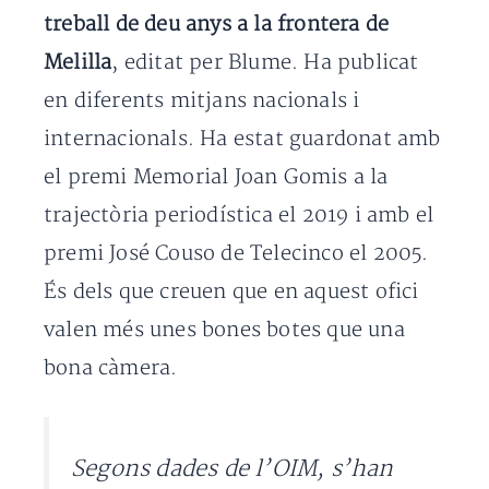
treball de deu anys a la frontera de
Melilla
, editat per Blume. Ha publicat
en diferents mitjans nacionals i
internacionals. Ha estat guardonat amb
el premi Memorial Joan Gomis a la
trajectòria periodística el 2019 i amb el
premi José Couso de Telecinco el 2005.
És dels que creuen que en aquest ofici
valen més unes bones botes que una
bona càmera.
Segons dades de l’OIM, s’han