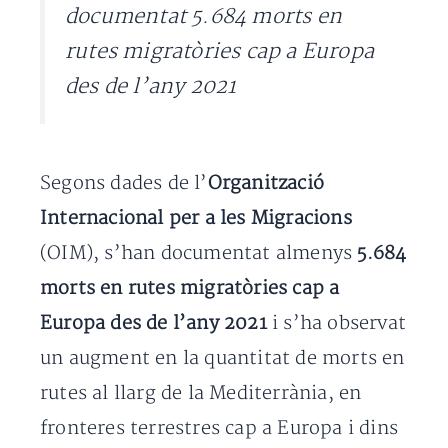
documentat 5.684 morts en
rutes migratòries cap a Europa
des de l’any 2021
Segons dades de l’
Organització
Internacional per a les Migracions
(OIM), s’han documentat almenys
5.684
morts en rutes migratòries cap a
Europa des de l’any 2021
i s’ha observat
un augment en la quantitat de morts en
rutes al llarg de la Mediterrània, en
fronteres terrestres cap a Europa i dins