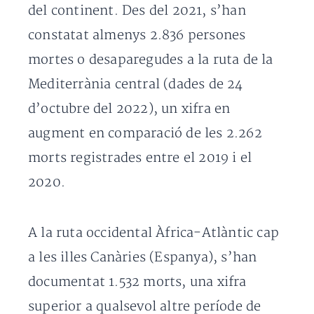
del continent. Des del 2021, s’han
constatat almenys 2.836 persones
mortes o desaparegudes a la ruta de la
Mediterrània central (dades de 24
d’octubre del 2022), un xifra en
augment en comparació de les 2.262
morts registrades entre el 2019 i el
2020.
A la ruta occidental Àfrica-Atlàntic cap
a les illes Canàries (Espanya), s’han
documentat 1.532 morts, una xifra
superior a qualsevol altre període de