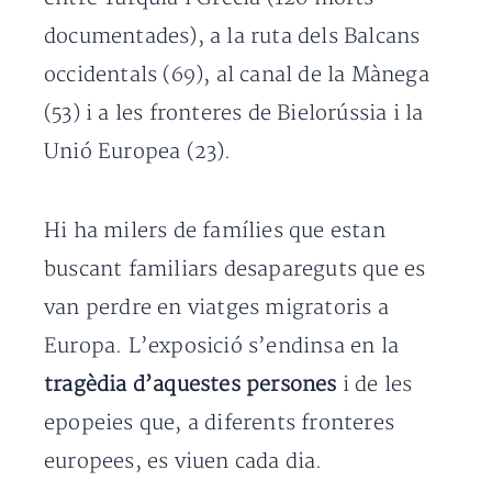
documentades), a la ruta dels Balcans
occidentals (69), al canal de la Mànega
(53) i a les fronteres de Bielorússia i la
Unió Europea (23).
Hi ha milers de famílies que estan
buscant familiars desapareguts que es
van perdre en viatges migratoris a
Europa. L’exposició s’endinsa en la
tragèdia d’aquestes persones
i de les
epopeies que, a diferents fronteres
europees, es viuen cada dia.