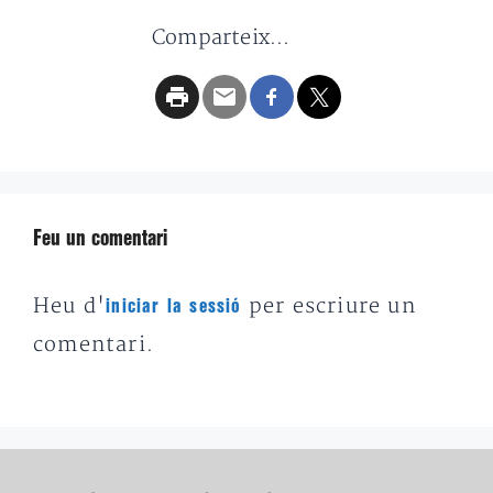
Comparteix...
Feu un comentari
Heu d'
per escriure un
iniciar la sessió
comentari.