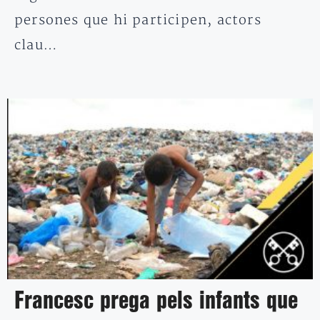
persones que hi participen, actors
clau…
Francesc prega pels infants que