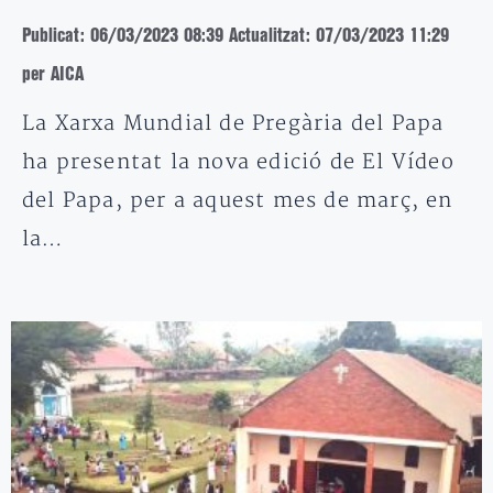
Publicat: 06/03/2023 08:39
Actualitzat: 07/03/2023 11:29
per AICA
La Xarxa Mundial de Pregària del Papa
ha presentat la nova edició de El Vídeo
del Papa, per a aquest mes de març, en
la…