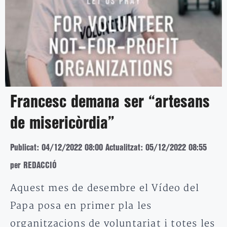
Francesc demana ser “artesans
de misericòrdia”
Publicat: 04/12/2022 08:00
Actualitzat: 05/12/2022 08:55
per REDACCIÓ
Aquest mes de desembre el Vídeo del
Papa posa en primer pla les
organitzacions de voluntariat i totes les