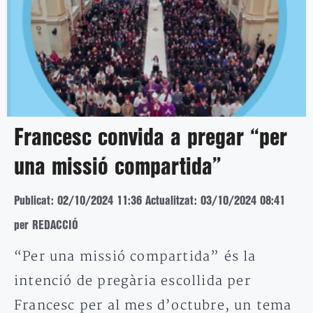
Francesc convida a pregar “per
una missió compartida”
Publicat: 02/10/2024 11:36
Actualitzat: 03/10/2024 08:41
per REDACCIÓ
“Per una missió compartida” és la
intenció de pregària escollida per
Francesc per al mes d’octubre, un tema