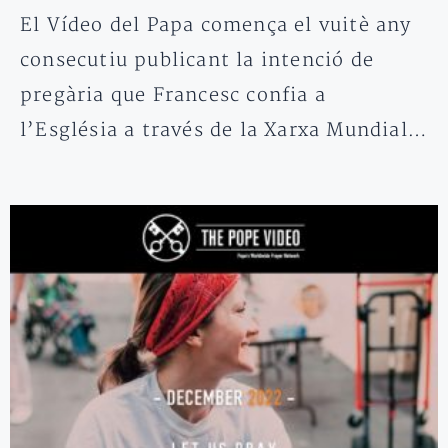
El Vídeo del Papa comença el vuitè any
consecutiu publicant la intenció de
pregària que Francesc confia a
l’Església a través de la Xarxa Mundial…