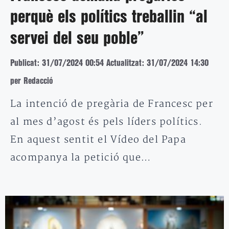
perquè els polítics treballin “al
servei del seu poble”
Publicat: 31/07/2024 00:54
Actualitzat: 31/07/2024 14:30
per Redacció
La intenció de pregària de Francesc per
al mes d’agost és pels líders polítics.
En aquest sentit el Vídeo del Papa
acompanya la petició que…