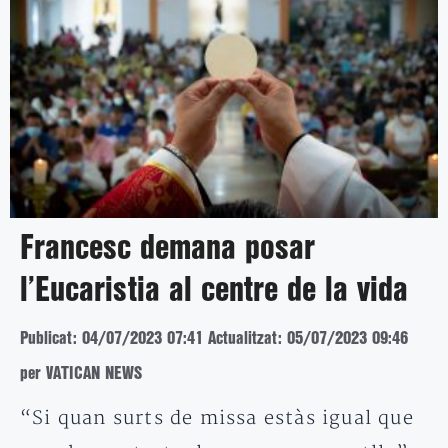
Francesc demana posar
l’Eucaristia al centre de la vida
Publicat: 04/07/2023 07:41
Actualitzat: 05/07/2023 09:46
per VATICAN NEWS
“Si quan surts de missa estàs igual que