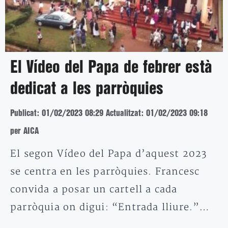
El Vídeo del Papa de febrer està
dedicat a les parròquies
Publicat: 01/02/2023 08:29
Actualitzat: 01/02/2023 09:18
per AICA
El segon Vídeo del Papa d’aquest 2023
se centra en les parròquies. Francesc
convida a posar un cartell a cada
parròquia on digui: “Entrada lliure.”…