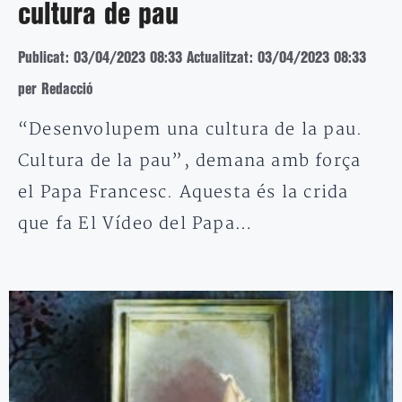
cultura de pau
Publicat: 03/04/2023 08:33
Actualitzat: 03/04/2023 08:33
per Redacció
“Desenvolupem una cultura de la pau.
Cultura de la pau”, demana amb força
el Papa Francesc. Aquesta és la crida
que fa El Vídeo del Papa…