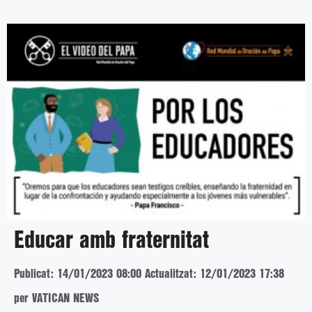
Educar amb fraternitat
Publicat: 14/01/2023 08:00
Actualitzat: 12/01/2023 17:38
per VATICAN NEWS