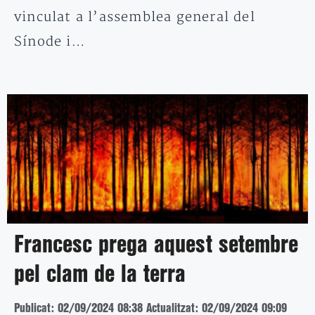
vinculat a l’assemblea general del
Sínode i…
Francesc prega aquest setembre
pel clam de la terra
Publicat: 02/09/2024 08:38
Actualitzat: 02/09/2024 09:09