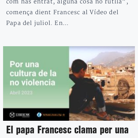
com has entrat, alguna cosa no rutlla”,
comença dient Francesc al Vídeo del
Papa del juliol. En…
El papa Francesc clama per una