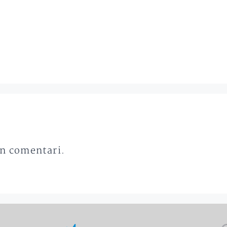
un comentari.