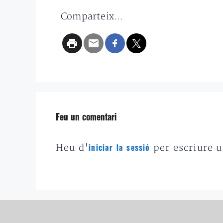
Comparteix...
Feu un comentari
Heu d'
per escriure 
iniciar la sessió