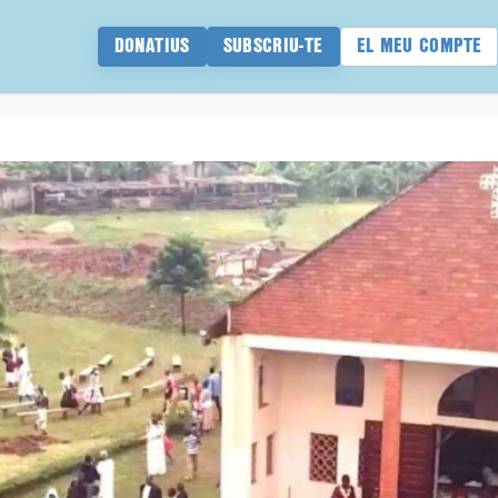
DONATIUS
SUBSCRIU-TE
EL MEU COMPTE