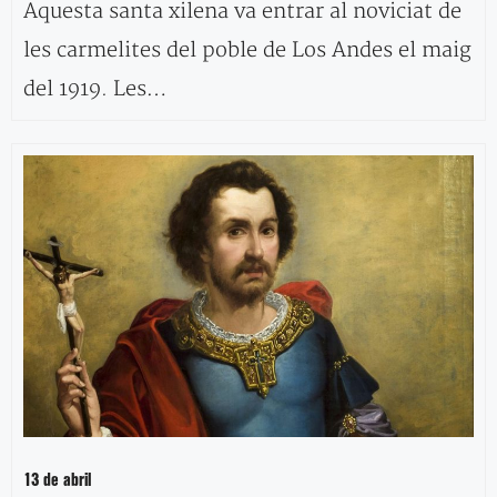
Aquesta santa xilena va entrar al noviciat de
les carmelites del poble de Los Andes el maig
del 1919. Les…
13 de abril