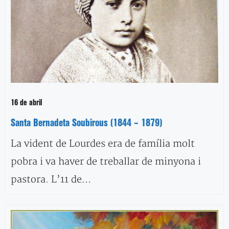
16 de abril
Santa Bernadeta Soubirous (1844 – 1879)
La vident de Lourdes era de família molt
pobra i va haver de treballar de minyona i
pastora. L’11 de…