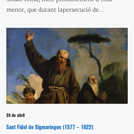
menor, que durant lapersecució de…
24 de abril
Sant Fidel de Sigmaringen (1577 – 1622)