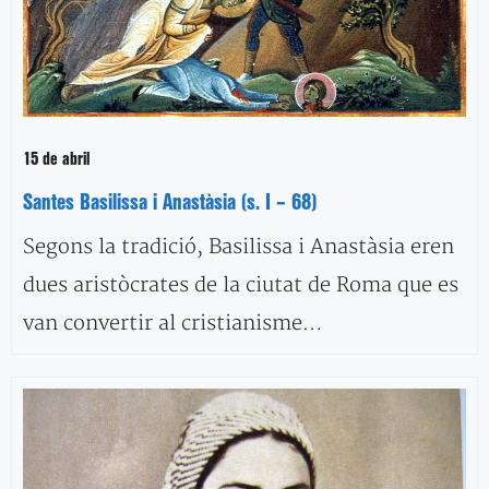
15 de abril
Santes Basilissa i Anastàsia (s. I – 68)
Segons la tradició, Basilissa i Anastàsia eren
dues aristòcrates de la ciutat de Roma que es
van convertir al cristianisme…