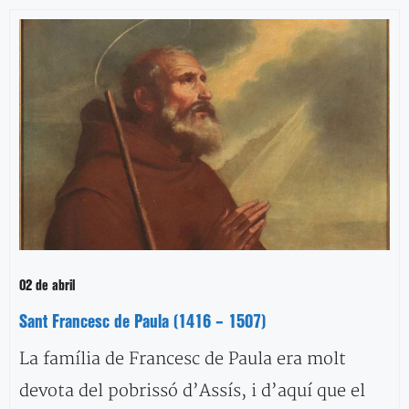
02 de abril
Sant Francesc de Paula (1416 – 1507)
La família de Francesc de Paula era molt
devota del pobrissó d’Assís, i d’aquí que el