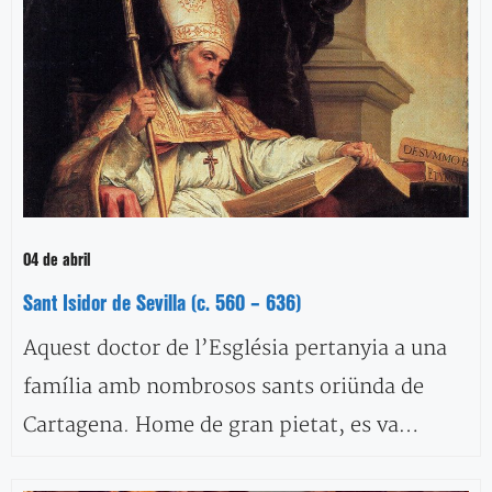
04 de abril
Sant Isidor de Sevilla (c. 560 – 636)
Aquest doctor de l’Església pertanyia a una
família amb nombrosos sants oriünda de
Cartagena. Home de gran pietat, es va…