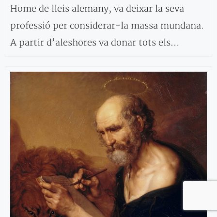
Home de lleis alemany, va deixar la seva
professió per considerar-la massa mundana.
A partir d’aleshores va donar tots els…