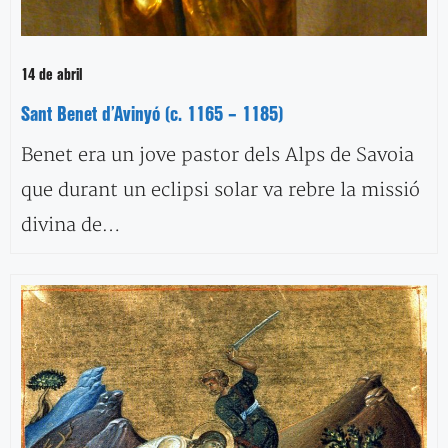
14 de abril
Sant Benet d’Avinyó (c. 1165 – 1185)
Benet era un jove pastor dels Alps de Savoia
que durant un eclipsi solar va rebre la missió
divina de…