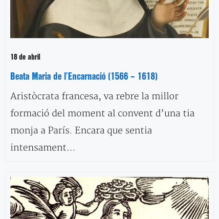
18 de abril
Beata Maria de l’Encarnació (1566 – 1618)
Aristòcrata francesa, va rebre la millor
formació del moment al convent d’una tia
monja a París. Encara que sentia
intensament…