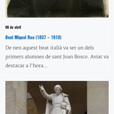
06 de abril
Beat Miquel Rua (1837 – 1910)
De nen aquest beat italià va ser un dels
primers alumnes de sant Joan Bosco. Aviat va
destacar a l’hora…