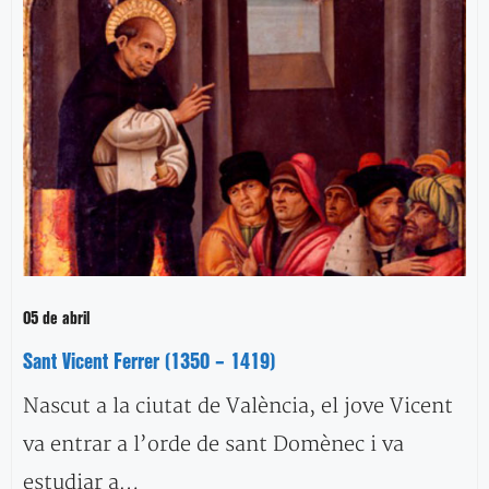
05 de abril
Sant Vicent Ferrer (1350 – 1419)
Nascut a la ciutat de València, el jove Vicent
va entrar a l’orde de sant Domènec i va
estudiar a…