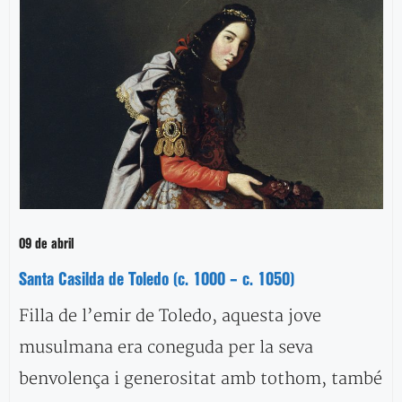
09 de abril
Santa Casilda de Toledo (c. 1000 – c. 1050)
Filla de l’emir de Toledo, aquesta jove
musulmana era coneguda per la seva
benvolença i generositat amb tothom, també