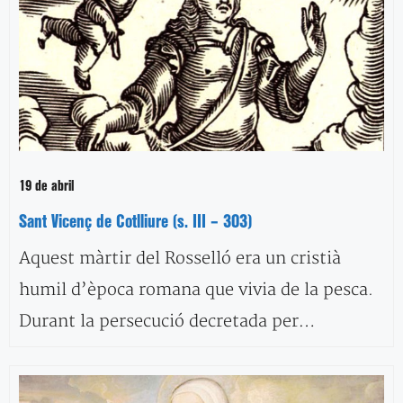
19 de abril
Sant Vicenç de Cotlliure (s. III – 303)
Aquest màrtir del Rosselló era un cristià
humil d’època romana que vivia de la pesca.
Durant la persecució decretada per…