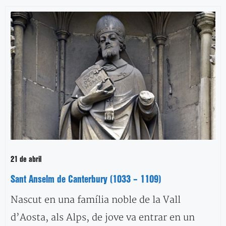
21 de abril
Sant Anselm de Canterbury (1033 – 1109)
Nascut en una família noble de la Vall
d’Aosta, als Alps, de jove va entrar en un