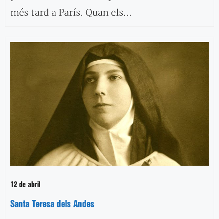
més tard a París. Quan els…
12 de abril
Santa Teresa dels Andes