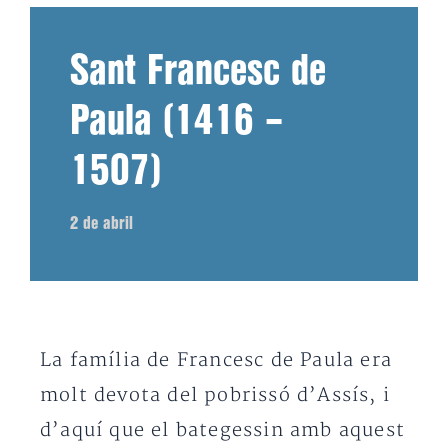
Sant Francesc de
Paula (1416 –
1507)
2 de abril
La família de Francesc de Paula era
molt devota del pobrissó d’Assís, i
d’aquí que el bategessin amb aquest