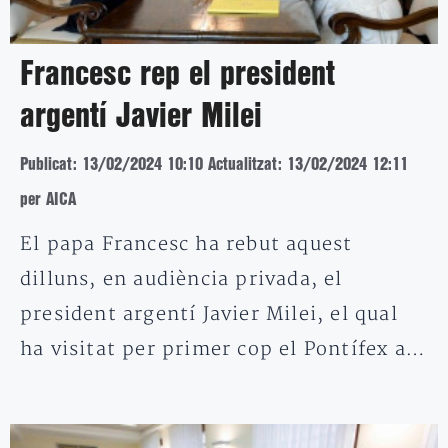
Francesc rep el president
argentí Javier Milei
Publicat: 13/02/2024 10:10
Actualitzat: 13/02/2024 12:11
per AICA
El papa Francesc ha rebut aquest
dilluns, en audiència privada, el
president argentí Javier Milei, el qual
ha visitat per primer cop el Pontífex a…