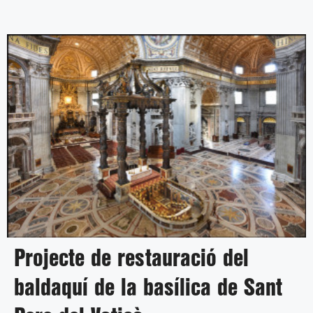
Projecte de restauració del
baldaquí de la basílica de Sant