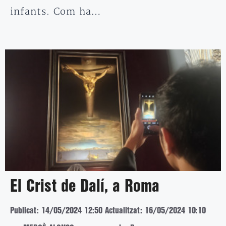
infants. Com ha…
El Crist de Dalí, a Roma
Publicat: 14/05/2024 12:50
Actualitzat: 16/05/2024 10:10