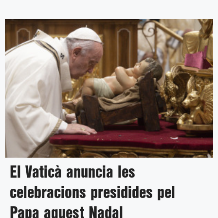
El Vaticà anuncia les
celebracions presidides pel
Papa aquest Nadal