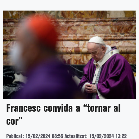
Francesc convida a “tornar al
cor”
Publicat: 15/02/2024 08:56
Actualitzat: 15/02/2024 13:22