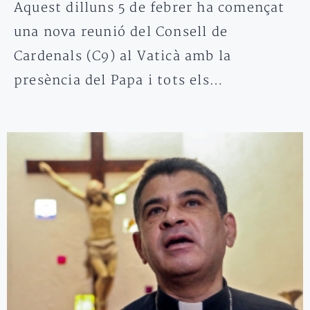
Aquest dilluns 5 de febrer ha començat
una nova reunió del Consell de
Cardenals (C9) al Vaticà amb la
presència del Papa i tots els…