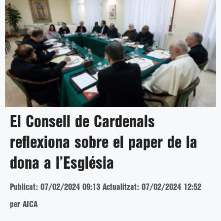
El Consell de Cardenals
reflexiona sobre el paper de la
dona a l’Església
Publicat: 07/02/2024 09:13
Actualitzat: 07/02/2024 12:52
per AICA