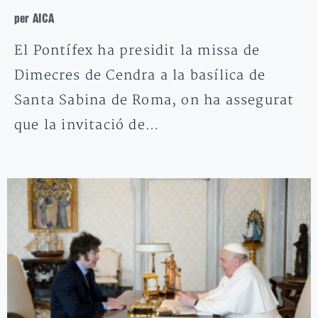
per AICA
El Pontífex ha presidit la missa de
Dimecres de Cendra a la basílica de
Santa Sabina de Roma, on ha assegurat
que la invitació de…