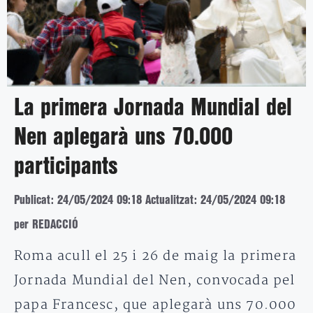
La primera Jornada Mundial del
Nen aplegarà uns 70.000
participants
Publicat: 24/05/2024 09:18
Actualitzat: 24/05/2024 09:18
per REDACCIÓ
Roma acull el 25 i 26 de maig la primera
Jornada Mundial del Nen, convocada pel
papa Francesc, que aplegarà uns 70.000