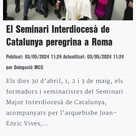
El Seminari Interdiocesà de
Catalunya peregrina a Roma
Publicat: 03/05/2024 11:24
Actualitzat: 03/05/2024 11:24
per Delegació MCS
Els dies 30 d’abril, 1, 2 i 3 de maig, els
formadors i seminaristes del Seminari
Major Interdiocesà de Catalunya,
acompanyats per l’arquebisbe Joan-
Enric Vives,…