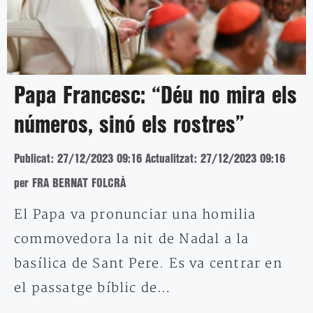
Papa Francesc: “Déu no mira els
números, sinó els rostres”
Publicat: 27/12/2023 09:16
Actualitzat: 27/12/2023 09:16
per FRA BERNAT FOLCRÀ
El Papa va pronunciar una homilia
commovedora la nit de Nadal a la
basílica de Sant Pere. Es va centrar en
el passatge bíblic de…