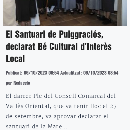
El Santuari de Puiggraciós,
declarat Bé Cultural d’Interès
Local
Publicat: 06/10/2023 08:54
Actualitzat: 06/10/2023 08:54
per Redacció
El darrer Ple del Consell Comarcal del
Vallès Oriental, que va tenir lloc el 27
de setembre, va aprovar declarar el
santuari de la Mare…