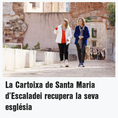
La Cartoixa de Santa Maria
d’Escaladei recupera la seva
església