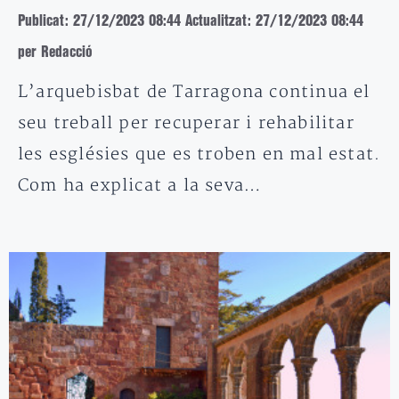
Publicat: 27/12/2023 08:44
Actualitzat: 27/12/2023 08:44
per Redacció
L’arquebisbat de Tarragona continua el
seu treball per recuperar i rehabilitar
les esglésies que es troben en mal estat.
Com ha explicat a la seva…