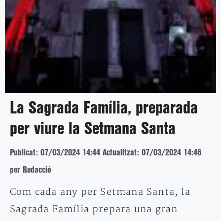
La Sagrada Família, preparada
per viure la Setmana Santa
Publicat: 07/03/2024 14:44
Actualitzat: 07/03/2024 14:46
per Redacció
Com cada any per Setmana Santa, la
Sagrada Família prepara una gran