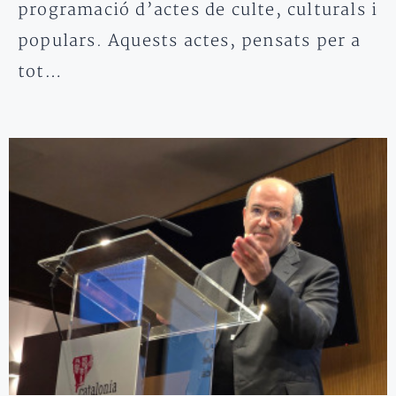
programació d’actes de culte, culturals i
populars. Aquests actes, pensats per a
tot…