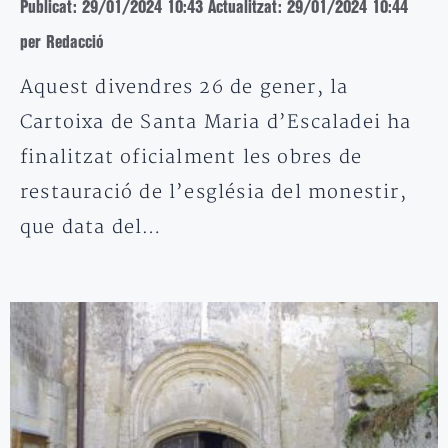
Publicat: 29/01/2024 10:43
Actualitzat: 29/01/2024 10:44
per Redacció
Aquest divendres 26 de gener, la
Cartoixa de Santa Maria d’Escaladei ha
finalitzat oficialment les obres de
restauració de l’església del monestir,
que data del…