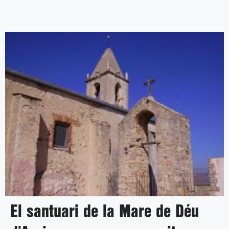
El santuari de la Mare de Déu