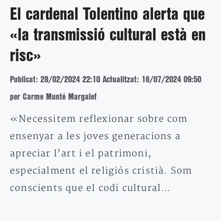
El cardenal Tolentino alerta que
«la transmissió cultural està en
risc»
Publicat: 28/02/2024 22:10
Actualitzat: 16/07/2024 09:50
per Carme Munté Margalef
«Necessitem reflexionar sobre com
ensenyar a les joves generacions a
apreciar l’art i el patrimoni,
especialment el religiós cristià. Som
conscients que el codi cultural…