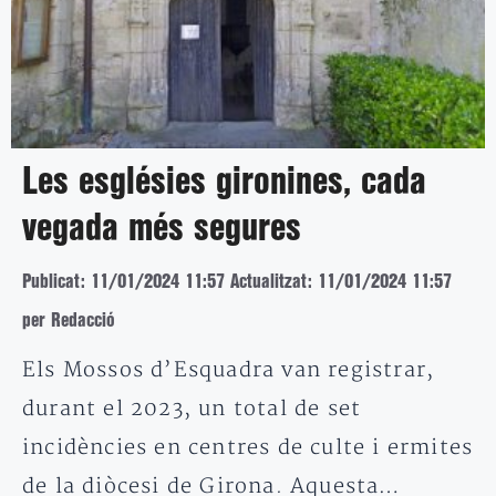
Les esglésies gironines, cada
vegada més segures
Publicat: 11/01/2024 11:57
Actualitzat: 11/01/2024 11:57
per Redacció
Els Mossos d’Esquadra van registrar,
durant el 2023, un total de set
incidències en centres de culte i ermites
de la diòcesi de Girona. Aquesta…