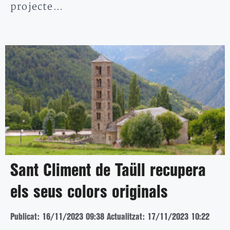
projecte…
Sant Climent de Taüll recupera
els seus colors originals
Publicat: 16/11/2023 09:38
Actualitzat: 17/11/2023 10:22