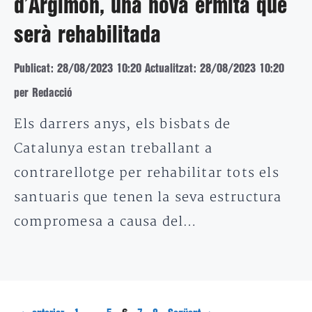
d’Argimon, una nova ermita que
serà rehabilitada
Publicat: 28/08/2023 10:20
Actualitzat: 28/08/2023 10:20
per Redacció
Els darrers anys, els bisbats de
Catalunya estan treballant a
contrarellotge per rehabilitar tots els
santuaris que tenen la seva estructura
compromesa a causa del…