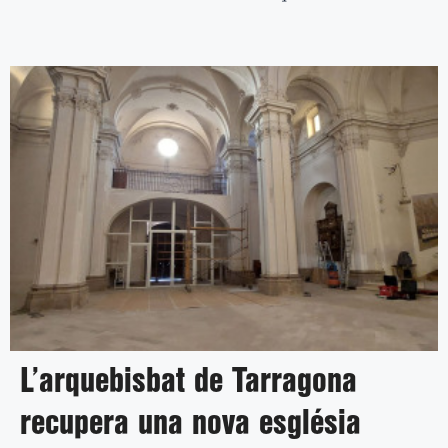
L’arquebisbat de Tarragona
recupera una nova església