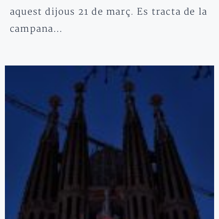
aquest dijous 21 de març. Es tracta de la
campana…