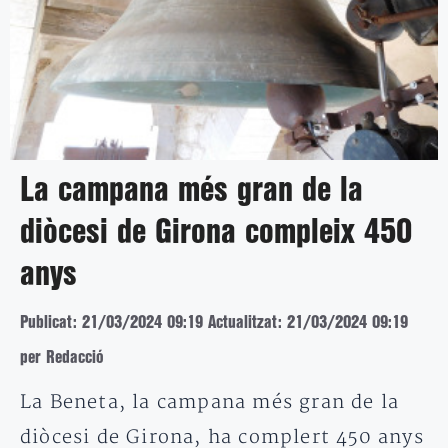
La campana més gran de la
diòcesi de Girona compleix 450
anys
Publicat: 21/03/2024 09:19
Actualitzat: 21/03/2024 09:19
per Redacció
La Beneta, la campana més gran de la
diòcesi de Girona, ha complert 450 anys