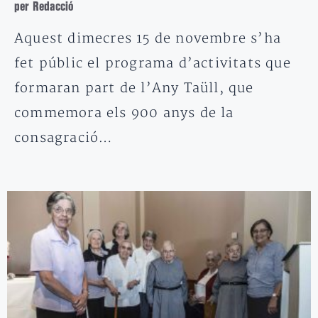
per Redacció
Aquest dimecres 15 de novembre s’ha
fet públic el programa d’activitats que
formaran part de l’Any Taüll, que
commemora els 900 anys de la
consagració…