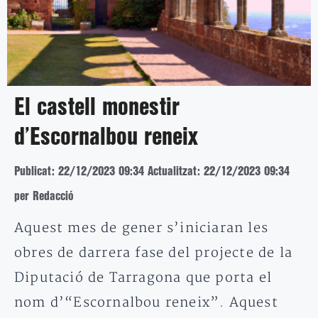
El castell monestir
d’Escornalbou reneix
Publicat: 22/12/2023 09:34
Actualitzat: 22/12/2023 09:34
per Redacció
Aquest mes de gener s’iniciaran les
obres de darrera fase del projecte de la
Diputació de Tarragona que porta el
nom d’“Escornalbou reneix”. Aquest