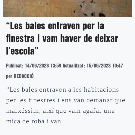
“Les bales entraven per la
finestra i vam haver de deixar
l’escola”
Publicat: 14/06/2023 13:59
Actualitzat: 15/06/2023 10:47
per REDACCIÓ
“Les bales entraven a les habitacions
per les finestres i ens van demanar que
marxéssim, així que vam agafar una
mica de roba i van…