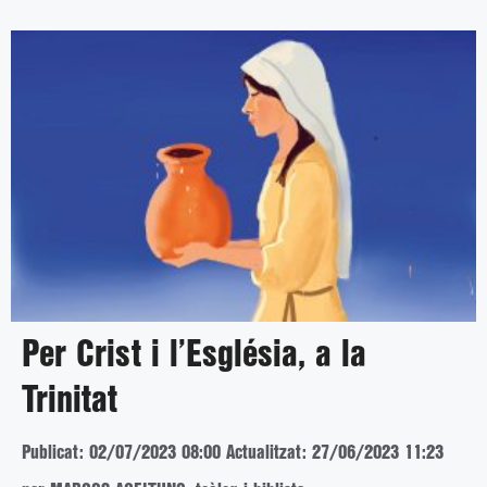
Per Crist i l’Església, a la
Trinitat
Publicat: 02/07/2023 08:00
Actualitzat: 27/06/2023 11:23