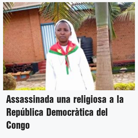
Assassinada una religiosa a la
República Democràtica del
Congo