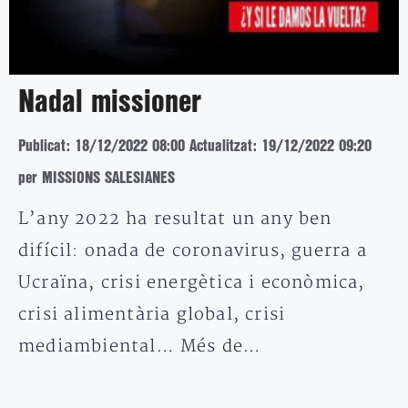
Nadal missioner
Publicat: 18/12/2022 08:00
Actualitzat: 19/12/2022 09:20
per MISSIONS SALESIANES
L’any 2022 ha resultat un any ben
difícil: onada de coronavirus, guerra a
Ucraïna, crisi energètica i econòmica,
crisi alimentària global, crisi
mediambiental… Més de…