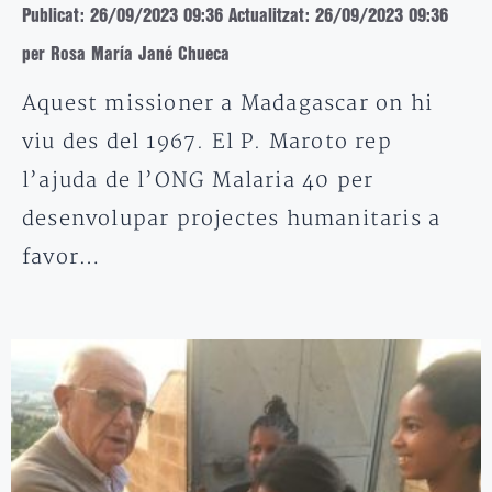
Publicat: 26/09/2023 09:36
Actualitzat: 26/09/2023 09:36
per Rosa María Jané Chueca
Aquest missioner a Madagascar on hi
viu des del 1967. El P. Maroto rep
l’ajuda de l’ONG Malaria 40 per
desenvolupar projectes humanitaris a
favor…