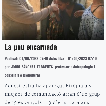
La pau encarnada
Publicat: 01/09/2023 07:49
Actualitzat: 01/09/2023 07:49
per JORDI SÀNCHEZ TORRENTS, professor d’Antropologia i
consiliari a Blanquerna
Aquest estiu ha aparegut Etiòpia als
mitjans de comunicació arran d’un grup
de 19 espanyols —9 d’ells, catalans—