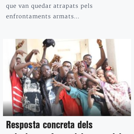
que van quedar atrapats pels
enfrontaments armats…
Resposta concreta dels