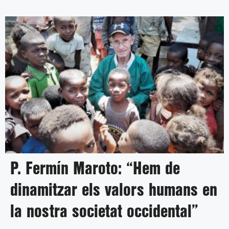
P. Fermín Maroto: “Hem de
dinamitzar els valors humans en
la nostra societat occidental”