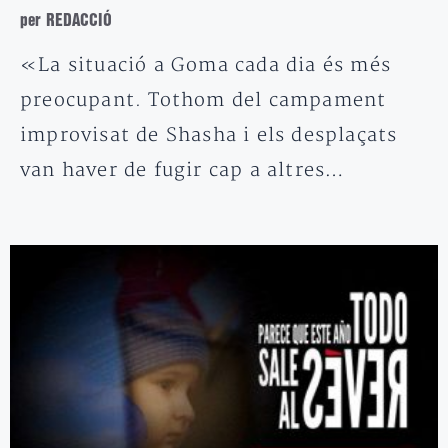
per REDACCIÓ
«La situació a Goma cada dia és més
preocupant. Tothom del campament
improvisat de Shasha i els desplaçats
van haver de fugir cap a altres…