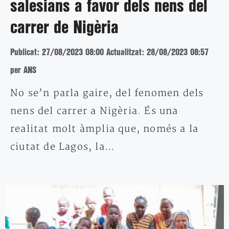
salesians a favor dels nens del
carrer de Nigèria
Publicat: 27/08/2023 08:00
Actualitzat: 28/08/2023 08:57
per ANS
No se’n parla gaire, del fenomen dels
nens del carrer a Nigèria. És una
realitat molt àmplia que, només a la
ciutat de Lagos, la…