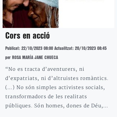
Cors en acció
Publicat: 22/10/2023 08:00
Actualitzat: 20/10/2023 08:45
per ROSA MARÍA JANE CHUECA
“No es tracta d’aventurers, ni
d’expatriats, ni d’altruistes romàntics.
(…) No són simples activistes socials,
transformadors de les realitats
públiques. Són homes, dones de Déu,…