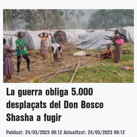
La guerra obliga 5.000
desplaçats del Don Bosco
Shasha a fugir
Publicat: 24/03/2023 09:12
Actualitzat: 24/03/2023 09:12