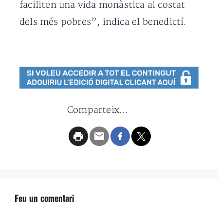
faciliten una vida monàstica al costat
dels més pobres”, indica el benedictí.
Comparteix...
Feu un comentari