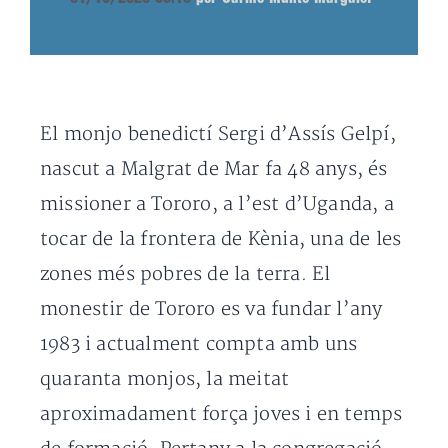
El monjo benedictí Sergi d’Assís Gelpí,
nascut a Malgrat de Mar fa 48 anys, és
missioner a Tororo, a l’est d’Uganda, a
tocar de la frontera de Kènia, una de les
zones més pobres de la terra. El
monestir de Tororo es va fundar l’any
1983 i actualment compta amb uns
quaranta monjos, la meitat
aproximadament força joves i en temps